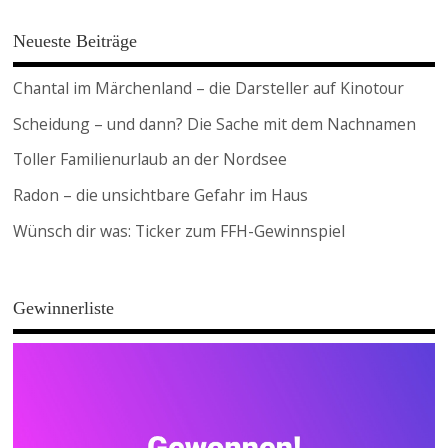
Neueste Beiträge
Chantal im Märchenland – die Darsteller auf Kinotour
Scheidung – und dann? Die Sache mit dem Nachnamen
Toller Familienurlaub an der Nordsee
Radon – die unsichtbare Gefahr im Haus
Wünsch dir was: Ticker zum FFH-Gewinnspiel
Gewinnerliste