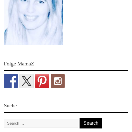
Folge MamaZ
Suche