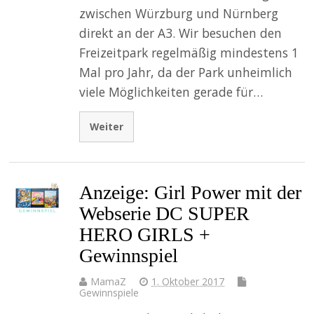
zwischen Würzburg und Nürnberg
direkt an der A3. Wir besuchen den
Freizeitpark regelmäßig mindestens 1
Mal pro Jahr, da der Park unheimlich
viele Möglichkeiten gerade für…
Weiter
Anzeige: Girl Power mit der
Webserie DC SUPER
HERO GIRLS +
Gewinnspiel
MamaZ
1. Oktober 2017
Gewinnspiele