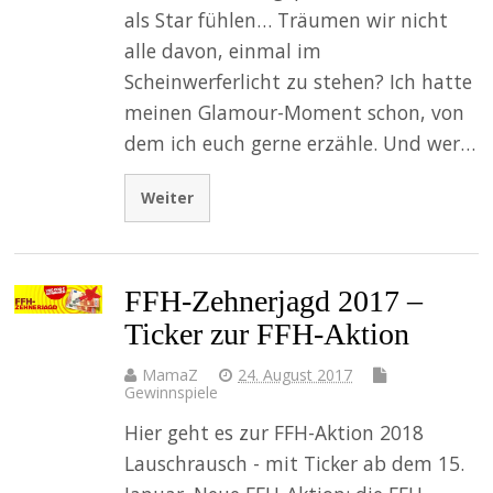
als Star fühlen… Träumen wir nicht
alle davon, einmal im
Scheinwerferlicht zu stehen? Ich hatte
meinen Glamour-Moment schon, von
dem ich euch gerne erzähle. Und wer…
Weiter
FFH-Zehnerjagd 2017 –
Ticker zur FFH-Aktion
MamaZ
24. August 2017
Gewinnspiele
Hier geht es zur FFH-Aktion 2018
Lauschrausch - mit Ticker ab dem 15.