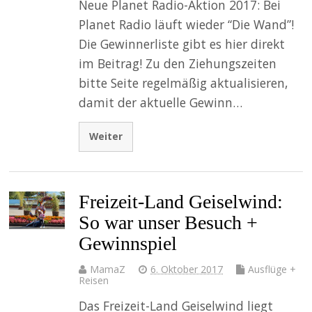
Neue Planet Radio-Aktion 2017: Bei
Planet Radio läuft wieder “Die Wand”!
Die Gewinnerliste gibt es hier direkt
im Beitrag! Zu den Ziehungszeiten
bitte Seite regelmäßig aktualisieren,
damit der aktuelle Gewinn…
Weiter
Freizeit-Land Geiselwind:
So war unser Besuch +
Gewinnspiel
MamaZ
6. Oktober 2017
Ausflüge +
Reisen
Das Freizeit-Land Geiselwind liegt