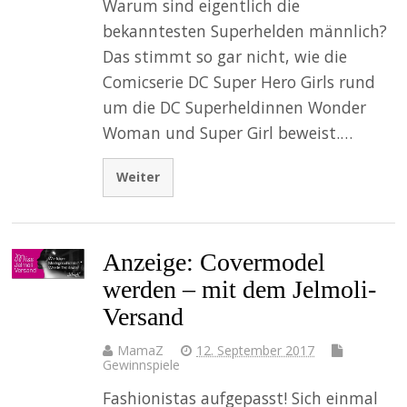
Warum sind eigentlich die
bekanntesten Superhelden männlich?
Das stimmt so gar nicht, wie die
Comicserie DC Super Hero Girls rund
um die DC Superheldinnen Wonder
Woman und Super Girl beweist.…
Weiter
Anzeige: Covermodel
werden – mit dem Jelmoli-
Versand
MamaZ
12. September 2017
Gewinnspiele
Fashionistas aufgepasst! Sich einmal