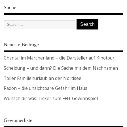
Suche
Neueste Beiträge
Chantal im Märchenland – die Darsteller auf Kinotour
Scheidung – und dann? Die Sache mit dem Nachnamen
Toller Familienurlaub an der Nordsee
Radon – die unsichtbare Gefahr im Haus
Wünsch dir was: Ticker zum FFH-Gewinnspiel
Gewinnerliste