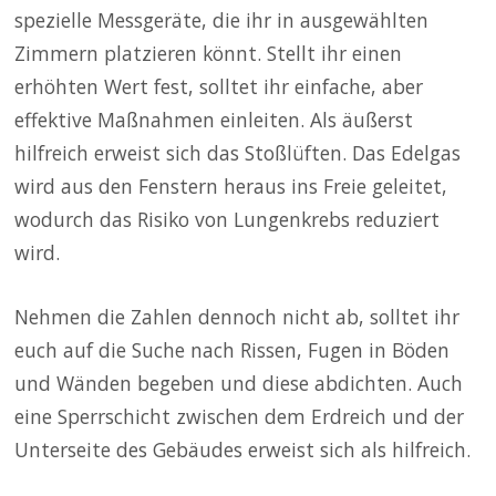
spezielle Messgeräte, die ihr in ausgewählten
Zimmern platzieren könnt. Stellt ihr einen
erhöhten Wert fest, solltet ihr einfache, aber
effektive Maßnahmen einleiten. Als äußerst
hilfreich erweist sich das Stoßlüften. Das Edelgas
wird aus den Fenstern heraus ins Freie geleitet,
wodurch das Risiko von Lungenkrebs reduziert
wird.
Nehmen die Zahlen dennoch nicht ab, solltet ihr
euch auf die Suche nach Rissen, Fugen in Böden
und Wänden begeben und diese abdichten. Auch
eine Sperrschicht zwischen dem Erdreich und der
Unterseite des Gebäudes erweist sich als hilfreich.