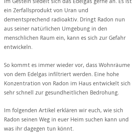
im Gestein siedelt sich das Edelgas gerne an. Es ist
ein Zerfallsprodukt von Uran und
dementsprechend radioaktiv. Dringt Radon nun
aus seiner natürlichen Umgebung in den
menschlichen Raum ein, kann es sich zur Gefahr
entwickeln.
So kommt es immer wieder vor, dass Wohnräume
von dem Edelgas infiltriert werden. Eine hohe
Konzentration von Radon im Haus entwickelt sich
sehr schnell zur gesundheitlichen Bedrohung.
Im folgenden Artikel erklären wir euch, wie sich
Radon seinen Weg in euer Heim suchen kann und
was ihr dagegen tun könnt.