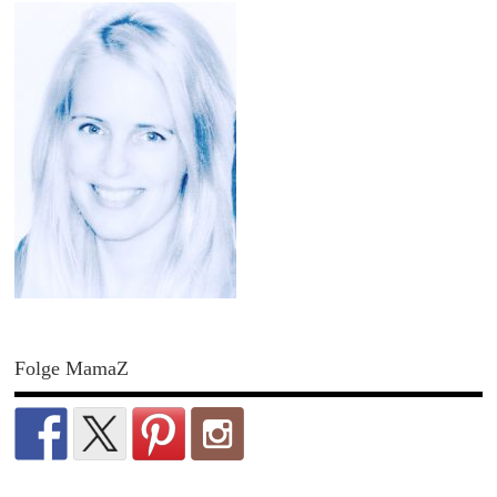
Folge MamaZ