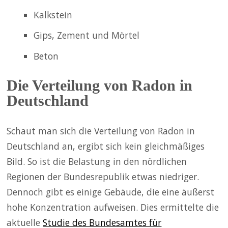
Kalkstein
Gips, Zement und Mörtel
Beton
Die Verteilung von Radon in
Deutschland
Schaut man sich die Verteilung von Radon in
Deutschland an, ergibt sich kein gleichmäßiges
Bild. So ist die Belastung in den
nördlichen
Regionen
der Bundesrepublik etwas niedriger.
Dennoch gibt es einige Gebäude, die eine äußerst
hohe Konzentration aufweisen. Dies ermittelte die
aktuelle
Studie des Bundesamtes für