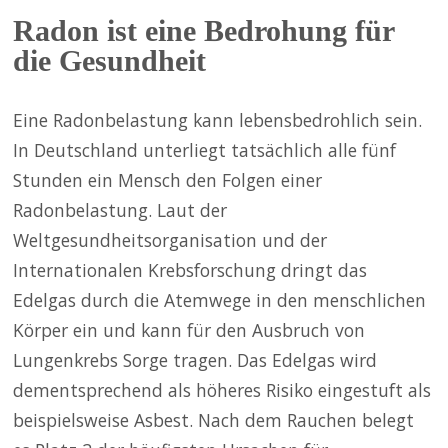
Radon ist eine Bedrohung für
die Gesundheit
Eine Radonbelastung kann lebensbedrohlich sein.
In Deutschland unterliegt tatsächlich alle fünf
Stunden ein Mensch den Folgen einer
Radonbelastung. Laut der
Weltgesundheitsorganisation und der
Internationalen Krebsforschung dringt das
Edelgas durch die Atemwege in den menschlichen
Körper ein und kann für den Ausbruch von
Lungenkrebs Sorge tragen. Das Edelgas wird
dementsprechend als höheres Risiko eingestuft als
beispielsweise Asbest. Nach dem Rauchen belegt