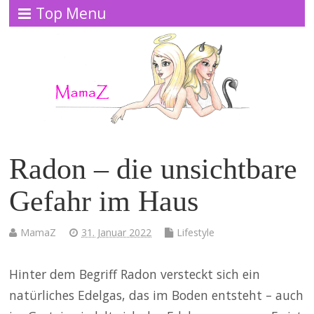
Top Menu
Radon – die unsichtbare
Gefahr im Haus
MamaZ
31. Januar 2022
Lifestyle
Hinter dem Begriff Radon versteckt sich ein
natürliches Edelgas, das im Boden entsteht – auch