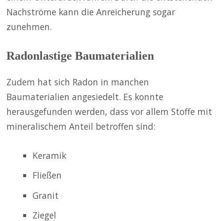
Nachströme kann die Anreicherung sogar
zunehmen.
Radonlastige Baumaterialien
Zudem hat sich Radon in manchen
Baumaterialien angesiedelt. Es konnte
herausgefunden werden, dass vor allem Stoffe mit
mineralischem Anteil betroffen sind:
Keramik
Fließen
Granit
Ziegel