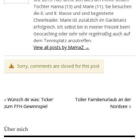
Töchter Hanna (13) und Marie (11). Sie besuchen
die 6. und 8. Klasse und sind begeisterte
Cheerleader. Marie ist zusätzlich im Gardetanz
erfolgreich. Ich selbst bin in meiner Freizeit beim
Geocaching oder sehr sehr regelmäßig auch auf
dem Tennisplatz anzutreffen.
View all posts by MamaZ
→
Sorry, comments are closed for this post
«
Wünsch dir was: Ticker
Toller Familienurlaub an der
zum FFH-Gewinnspiel
Nordsee
»
Über mich