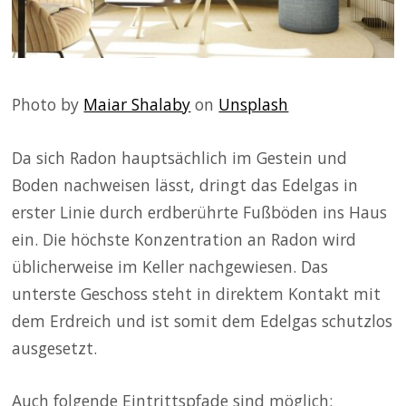
Photo by
Maiar Shalaby
on
Unsplash
Da sich Radon hauptsächlich im Gestein und
Boden nachweisen lässt, dringt das Edelgas in
erster Linie durch erdberührte Fußböden ins Haus
ein. Die höchste Konzentration an Radon wird
üblicherweise im Keller nachgewiesen. Das
unterste Geschoss steht in direktem Kontakt mit
dem Erdreich und ist somit dem Edelgas schutzlos
ausgesetzt.
Auch folgende Eintrittspfade sind möglich: