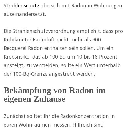
Strahlenschutz
, die sich mit Radon in Wohnungen
auseinandersetzt.
Die Strahlenschutzverordnung empfiehlt, dass pro
Kubikmeter Raumluft nicht mehr als 300
Becquerel Radon enthalten sein sollen. Um ein
Krebsrisiko, das ab 100 Bq um 10 bis 16 Prozent
ansteigt, zu vermeiden, sollte ein Wert unterhalb
der 100-Bq-Grenze angestrebt werden.
Bekämpfung von Radon im
eigenen Zuhause
Zunächst solltet ihr die Radonkonzentration in
euren Wohnräumen messen. Hilfreich sind