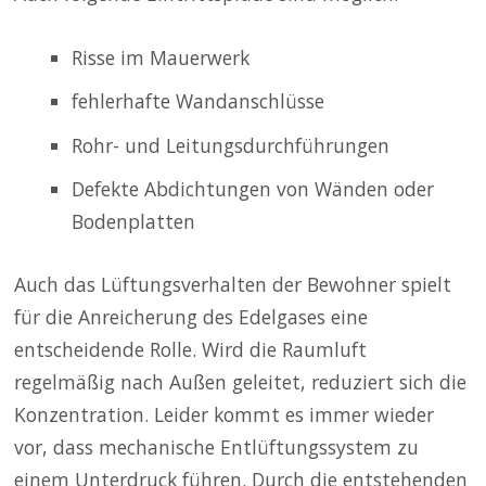
Risse im Mauerwerk
fehlerhafte Wandanschlüsse
Rohr- und Leitungsdurchführungen
Defekte Abdichtungen von Wänden oder
Bodenplatten
Auch das Lüftungsverhalten der Bewohner spielt
für die Anreicherung des Edelgases eine
entscheidende Rolle. Wird die Raumluft
regelmäßig nach Außen geleitet, reduziert sich die
Konzentration. Leider kommt es immer wieder
vor, dass mechanische Entlüftungssystem zu
einem Unterdruck führen. Durch die entstehenden