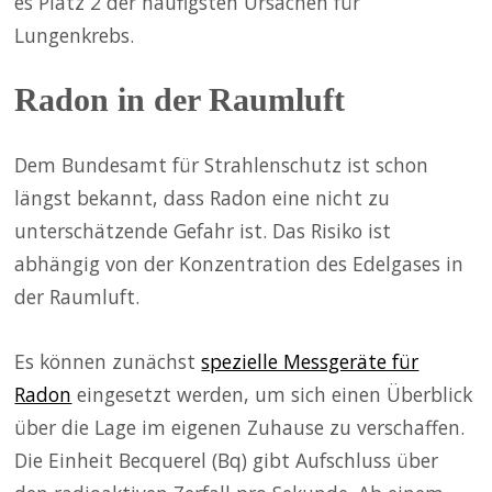
es Platz 2 der häufigsten Ursachen für
Lungenkrebs.
Radon in der Raumluft
Dem Bundesamt für Strahlenschutz ist schon
längst bekannt, dass Radon eine nicht zu
unterschätzende Gefahr ist. Das Risiko ist
abhängig von der Konzentration des Edelgases in
der Raumluft.
Es können zunächst
spezielle Messgeräte für
Radon
eingesetzt werden, um sich einen Überblick
über die Lage im eigenen Zuhause zu verschaffen.
Die Einheit Becquerel (Bq) gibt Aufschluss über