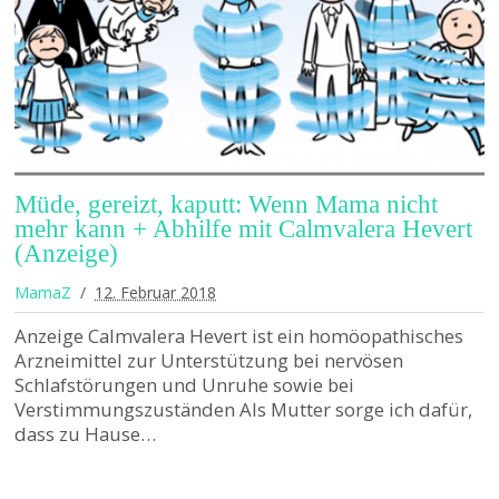
Müde, gereizt, kaputt: Wenn Mama nicht
mehr kann + Abhilfe mit Calmvalera Hevert
(Anzeige)
MamaZ
12. Februar 2018
Anzeige Calmvalera Hevert ist ein homöopathisches
Arzneimittel zur Unterstützung bei nervösen
Schlafstörungen und Unruhe sowie bei
Verstimmungszuständen Als Mutter sorge ich dafür,
dass zu Hause…