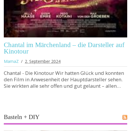
Chantal im Märchenland – die Darsteller auf
Kinotour
MamaZ
2. September 2024
Chantal - Die Kinotour Wir hatten Glück und konnten
den Film in Anwesenheit der Hauptdarsteller sehen.
Sie wirkten alle sehr offen und gut gelaunt – allen…
Basteln + DIY