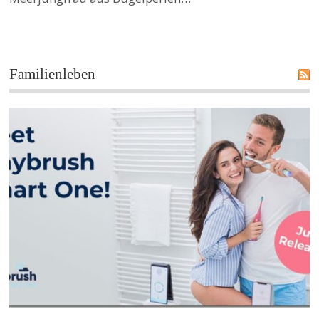
Familienleben