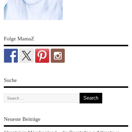
Folge MamaZ
Suche
Neueste Beiträge