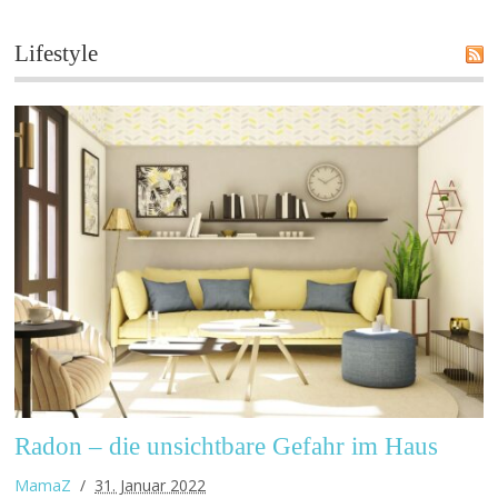
Lifestyle
Radon – die unsichtbare Gefahr im Haus
MamaZ
31. Januar 2022