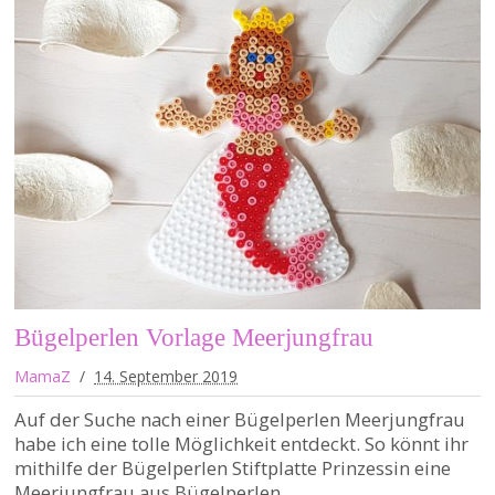
Bügelperlen Vorlage Meerjungfrau
MamaZ
14. September 2019
Auf der Suche nach einer Bügelperlen Meerjungfrau
habe ich eine tolle Möglichkeit entdeckt. So könnt ihr
mithilfe der Bügelperlen Stiftplatte Prinzessin eine
Meerjungfrau aus Bügelperlen…