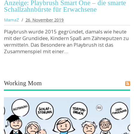
Anzeige: Playbrush Smart One – die smarte
Schallzahnbürste für Erwachsene
MamaZ
26. November 2019
Playbrush wurde 2015 gegründet, damals wie heute
mit der Grundidee, Kindern Spaß am Zähneputzen zu
vermitteln. Das Besondere an Playbrush ist das
Zusammenspiel mit einer…
Working Mom