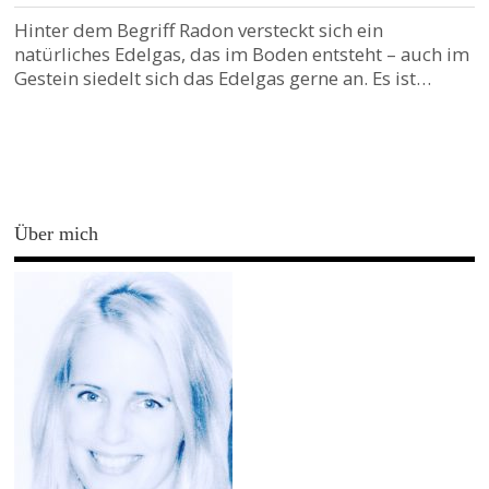
Hinter dem Begriff Radon versteckt sich ein
natürliches Edelgas, das im Boden entsteht – auch im
Gestein siedelt sich das Edelgas gerne an. Es ist…
Über mich