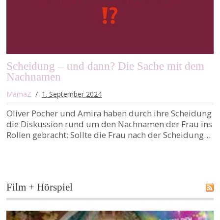
Scheidung – und dann? Die Sache mit dem
Nachnamen
MamaZ
1. September 2024
Oliver Pocher und Amira haben durch ihre Scheidung
die Diskussion rund um den Nachnamen der Frau ins
Rollen gebracht: Sollte die Frau nach der Scheidung…
Film + Hörspiel