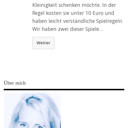
Kleinigkeit schenken möchte. In der
Regel kosten sie unter 10 Euro und
haben leicht verständliche Spielregeln.
Wir haben zwei dieser Spiele…
Weiter
Über mich