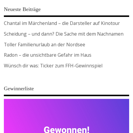
Neueste Beiträge
Chantal im Märchenland – die Darsteller auf Kinotour
Scheidung – und dann? Die Sache mit dem Nachnamen
Toller Familienurlaub an der Nordsee
Radon – die unsichtbare Gefahr im Haus
Wünsch dir was: Ticker zum FFH-Gewinnspiel
Gewinnerliste