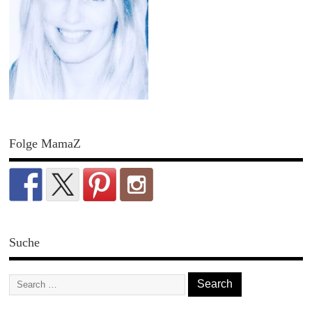
Folge MamaZ
Suche