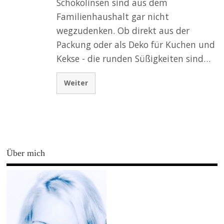
Schokolinsen sind aus dem
Familienhaushalt gar nicht
wegzudenken. Ob direkt aus der
Packung oder als Deko für Kuchen und
Kekse - die runden Süßigkeiten sind…
Weiter
Über mich