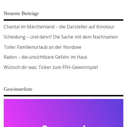
Neueste Beiträge
Chantal im Märchenland – die Darsteller auf Kinotour
Scheidung – und dann? Die Sache mit dem Nachnamen
Toller Familienurlaub an der Nordsee
Radon – die unsichtbare Gefahr im Haus
Wünsch dir was: Ticker zum FFH-Gewinnspiel
Gewinnerliste