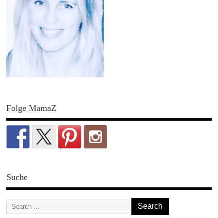
Folge MamaZ
Suche