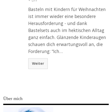
+ DIY
Basteln mit Kindern für Weihnachten
ist immer wieder eine besondere
Herausforderung - und dank
Bastelsets auch im hektischen Alltag
ganz einfach. Glänzende Kinderaugen
schauen dich erwartungsvoll an, die
Forderung: “Ich…
Weiter
Über mich