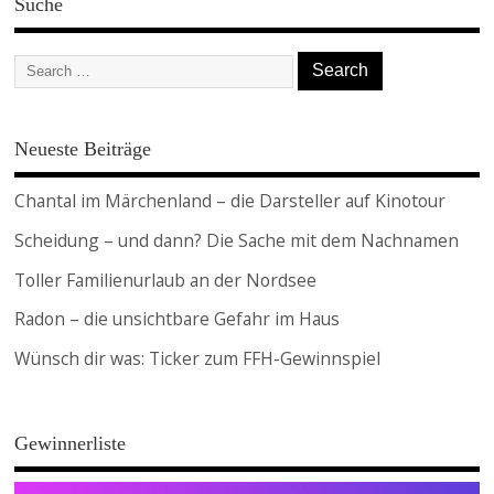
Suche
Neueste Beiträge
Chantal im Märchenland – die Darsteller auf Kinotour
Scheidung – und dann? Die Sache mit dem Nachnamen
Toller Familienurlaub an der Nordsee
Radon – die unsichtbare Gefahr im Haus
Wünsch dir was: Ticker zum FFH-Gewinnspiel
Gewinnerliste