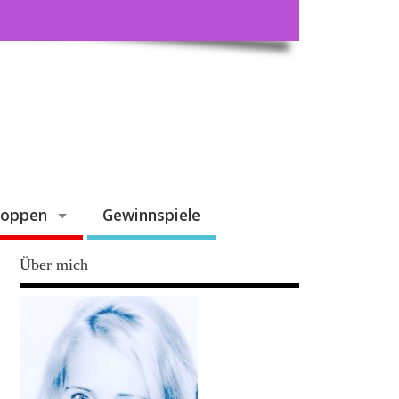
hoppen
Gewinnspiele
Über mich