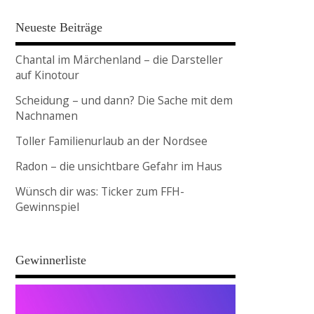
Neueste Beiträge
Chantal im Märchenland – die Darsteller
auf Kinotour
Scheidung – und dann? Die Sache mit dem
Nachnamen
Toller Familienurlaub an der Nordsee
Radon – die unsichtbare Gefahr im Haus
Wünsch dir was: Ticker zum FFH-
Gewinnspiel
Gewinnerliste