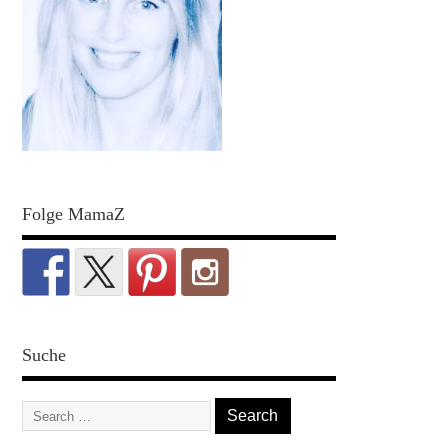
Folge MamaZ
Suche