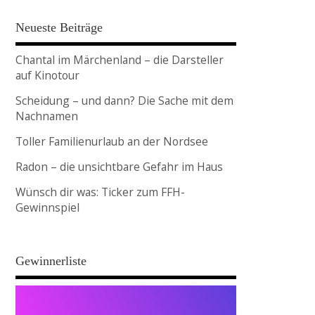
Neueste Beiträge
Chantal im Märchenland – die Darsteller
auf Kinotour
Scheidung – und dann? Die Sache mit dem
Nachnamen
Toller Familienurlaub an der Nordsee
Radon – die unsichtbare Gefahr im Haus
Wünsch dir was: Ticker zum FFH-
Gewinnspiel
Gewinnerliste