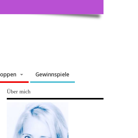
hoppen
Gewinnspiele
Über mich