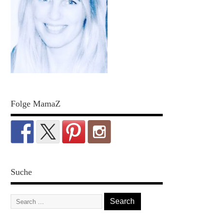
Folge MamaZ
Suche