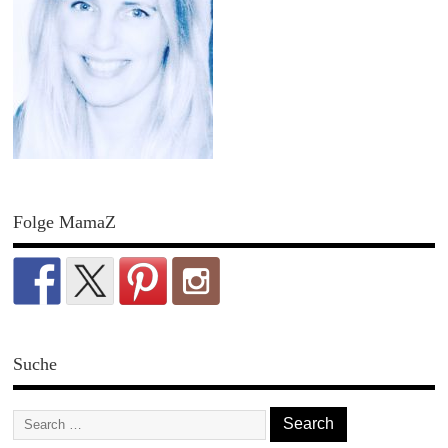
Folge MamaZ
Suche