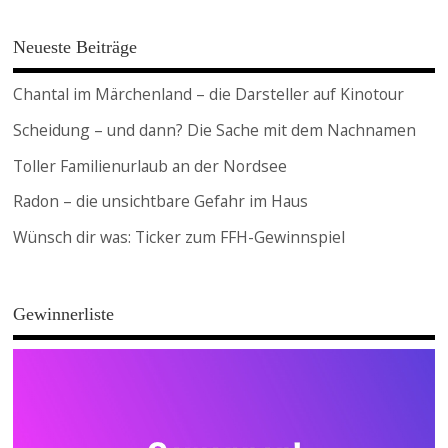
Neueste Beiträge
Chantal im Märchenland – die Darsteller auf Kinotour
Scheidung – und dann? Die Sache mit dem Nachnamen
Toller Familienurlaub an der Nordsee
Radon – die unsichtbare Gefahr im Haus
Wünsch dir was: Ticker zum FFH-Gewinnspiel
Gewinnerliste