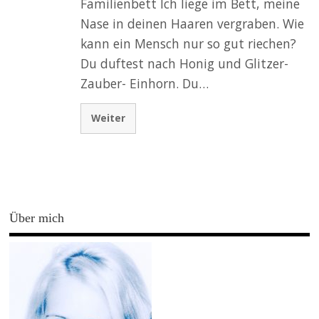
Familienbett Ich liege im Bett, meine
Nase in deinen Haaren vergraben. Wie
kann ein Mensch nur so gut riechen?
Du duftest nach Honig und Glitzer-
Zauber- Einhorn. Du…
Weiter
Über mich