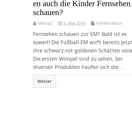
en auch die Kinder Fernsehen
schauen?
MamaZ
8. Mai 2016
Familienleben
Fernsehen schauen zur EM? Bald ist es
soweit! Die Fußball EM wirft bereits jetz
ihre schwarz-rot-goldenen Schatten vora
Die ersten Wimpel sind zu sehen, bei
diversen Produkten häufen sich die…
Weiter