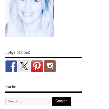
Folge MamaZ
Suche