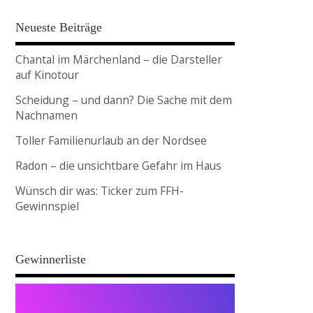
Neueste Beiträge
Chantal im Märchenland – die Darsteller
auf Kinotour
Scheidung – und dann? Die Sache mit dem
Nachnamen
Toller Familienurlaub an der Nordsee
Radon – die unsichtbare Gefahr im Haus
Wünsch dir was: Ticker zum FFH-
Gewinnspiel
Gewinnerliste