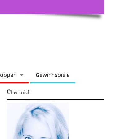
hoppen
Gewinnspiele
Über mich