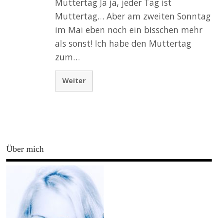
Muttertag Ja ja, jeder Tag ist
Muttertag… Aber am zweiten Sonntag
im Mai eben noch ein bisschen mehr
als sonst! Ich habe den Muttertag
zum…
Weiter
Über mich