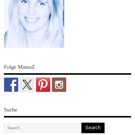
Folge MamaZ
Suche