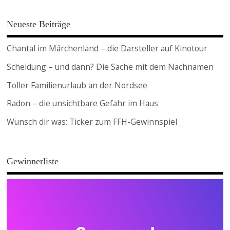
Neueste Beiträge
Chantal im Märchenland – die Darsteller auf Kinotour
Scheidung – und dann? Die Sache mit dem Nachnamen
Toller Familienurlaub an der Nordsee
Radon – die unsichtbare Gefahr im Haus
Wünsch dir was: Ticker zum FFH-Gewinnspiel
Gewinnerliste