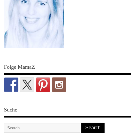
Folge MamaZ
Suche