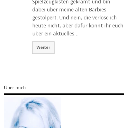
Spielzeugkisten gekramt und bin
dabei über meine alten Barbies
gestolpert. Und nein, die verlose ich
heute nicht, aber dafür könnt ihr euch
über ein aktuelles…
Weiter
Über mich