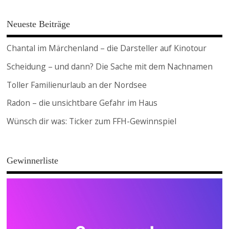
Neueste Beiträge
Chantal im Märchenland – die Darsteller auf Kinotour
Scheidung – und dann? Die Sache mit dem Nachnamen
Toller Familienurlaub an der Nordsee
Radon – die unsichtbare Gefahr im Haus
Wünsch dir was: Ticker zum FFH-Gewinnspiel
Gewinnerliste