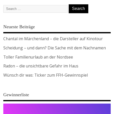
Neueste Beiträge
Chantal im Märchenland – die Darsteller auf Kinotour
Scheidung – und dann? Die Sache mit dem Nachnamen
Toller Familienurlaub an der Nordsee
Radon – die unsichtbare Gefahr im Haus
Wünsch dir was: Ticker zum FFH-Gewinnspiel
Gewinnerliste