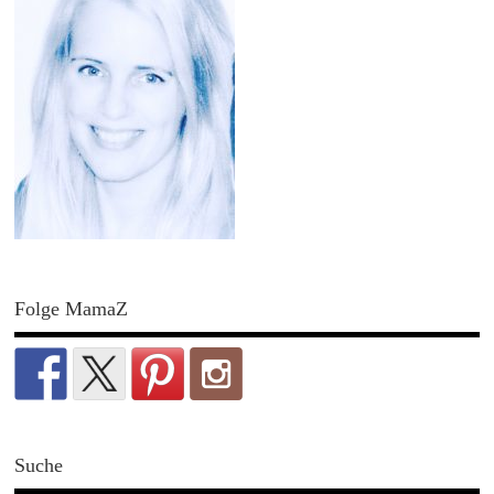
Folge MamaZ
Suche