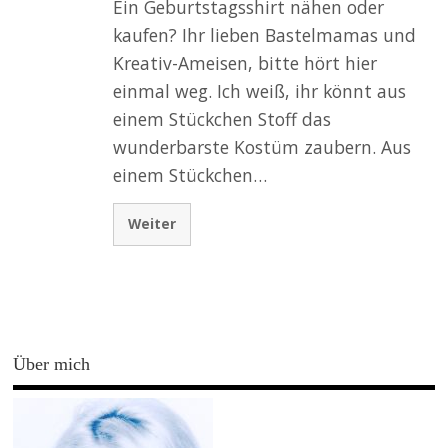
Ein Geburtstagsshirt nähen oder
kaufen? Ihr lieben Bastelmamas und
Kreativ-Ameisen, bitte hört hier
einmal weg. Ich weiß, ihr könnt aus
einem Stückchen Stoff das
wunderbarste Kostüm zaubern. Aus
einem Stückchen…
Weiter
Über mich