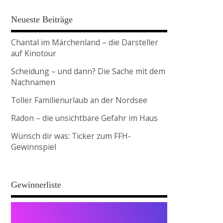
Neueste Beiträge
Chantal im Märchenland – die Darsteller
auf Kinotour
Scheidung – und dann? Die Sache mit dem
Nachnamen
Toller Familienurlaub an der Nordsee
Radon – die unsichtbare Gefahr im Haus
Wünsch dir was: Ticker zum FFH-
Gewinnspiel
Gewinnerliste