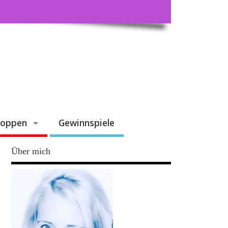
hoppen
Gewinnspiele
Über mich