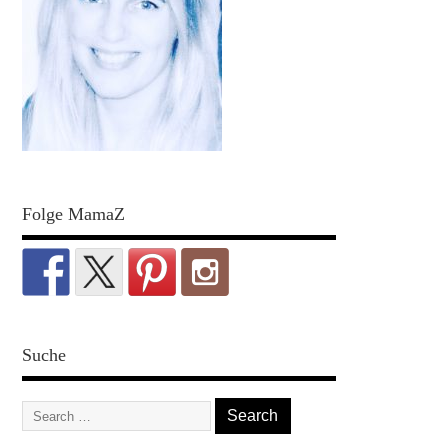
Folge MamaZ
Suche