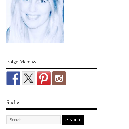
Folge MamaZ
Suche