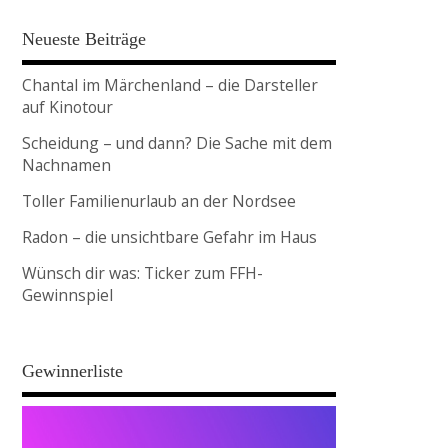
Neueste Beiträge
Chantal im Märchenland – die Darsteller
auf Kinotour
Scheidung – und dann? Die Sache mit dem
Nachnamen
Toller Familienurlaub an der Nordsee
Radon – die unsichtbare Gefahr im Haus
Wünsch dir was: Ticker zum FFH-
Gewinnspiel
Gewinnerliste