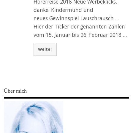
Hörerreise 2018 Neue Werbeklicks,
danke: Kindermund und
neues Gewinnspiel Lauschrausch ...
Hier der Ticker der genannten Zahlen
vom 15. Januar bis 26. Februar 2018.…
Weiter
Über mich