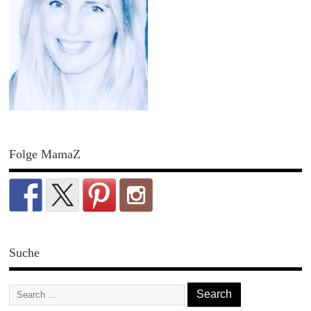
Folge MamaZ
Suche