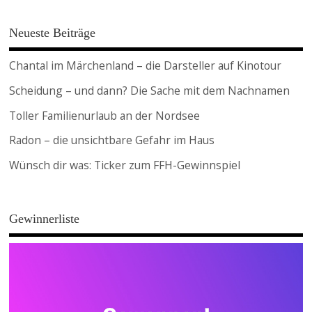
Neueste Beiträge
Chantal im Märchenland – die Darsteller auf Kinotour
Scheidung – und dann? Die Sache mit dem Nachnamen
Toller Familienurlaub an der Nordsee
Radon – die unsichtbare Gefahr im Haus
Wünsch dir was: Ticker zum FFH-Gewinnspiel
Gewinnerliste