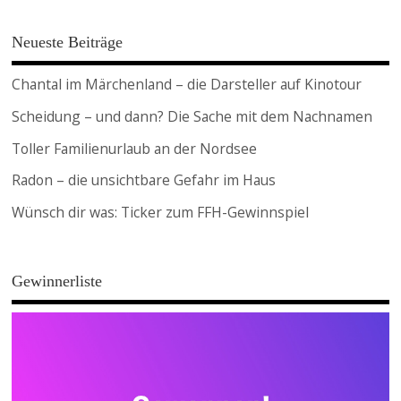
Neueste Beiträge
Chantal im Märchenland – die Darsteller auf Kinotour
Scheidung – und dann? Die Sache mit dem Nachnamen
Toller Familienurlaub an der Nordsee
Radon – die unsichtbare Gefahr im Haus
Wünsch dir was: Ticker zum FFH-Gewinnspiel
Gewinnerliste