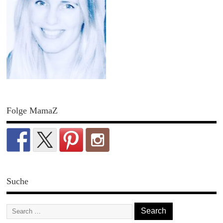
Folge MamaZ
Suche