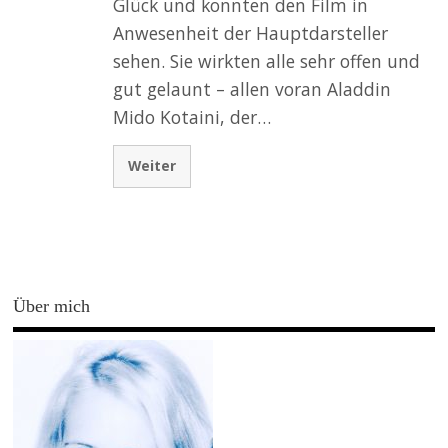
Glück und konnten den Film in
Anwesenheit der Hauptdarsteller
sehen. Sie wirkten alle sehr offen und
gut gelaunt – allen voran Aladdin
Mido Kotaini, der…
Weiter
Über mich