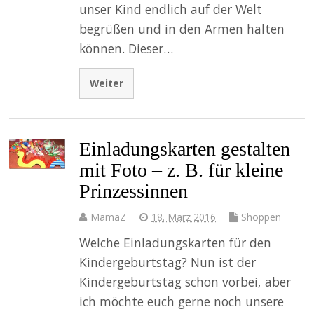
unser Kind endlich auf der Welt
begrüßen und in den Armen halten
können. Dieser…
Weiter
Einladungskarten gestalten
mit Foto – z. B. für kleine
Prinzessinnen
MamaZ
18. März 2016
Shoppen
Welche Einladungskarten für den
Kindergeburtstag? Nun ist der
Kindergeburtstag schon vorbei, aber
ich möchte euch gerne noch unsere