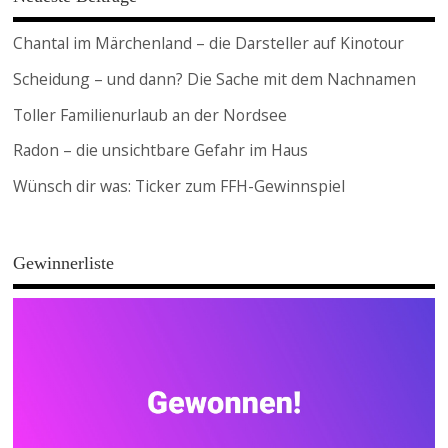
Chantal im Märchenland – die Darsteller auf Kinotour
Scheidung – und dann? Die Sache mit dem Nachnamen
Toller Familienurlaub an der Nordsee
Radon – die unsichtbare Gefahr im Haus
Wünsch dir was: Ticker zum FFH-Gewinnspiel
Gewinnerliste