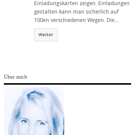
Einladungskarten zeigen. Einladungen
gestalten kann man sicherlich auf
100en verschiedenen Wegen. Die…
Weiter
Über mich