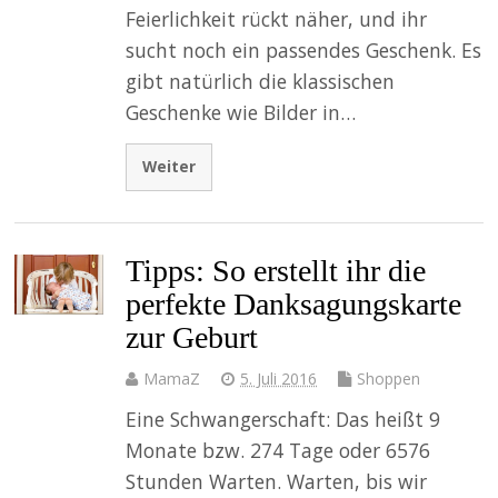
Feierlichkeit rückt näher, und ihr
sucht noch ein passendes Geschenk. Es
gibt natürlich die klassischen
Geschenke wie Bilder in…
Weiter
Tipps: So erstellt ihr die
perfekte Danksagungskarte
zur Geburt
MamaZ
5. Juli 2016
Shoppen
Eine Schwangerschaft: Das heißt 9
Monate bzw. 274 Tage oder 6576
Stunden Warten. Warten, bis wir