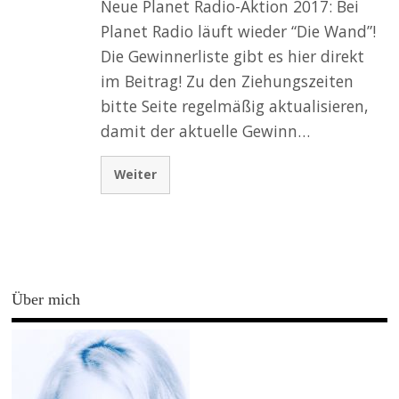
Neue Planet Radio-Aktion 2017: Bei
Planet Radio läuft wieder “Die Wand”!
Die Gewinnerliste gibt es hier direkt
im Beitrag! Zu den Ziehungszeiten
bitte Seite regelmäßig aktualisieren,
damit der aktuelle Gewinn…
Weiter
Über mich