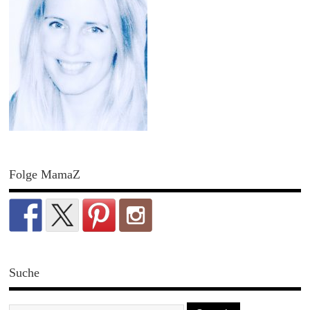
Folge MamaZ
Suche