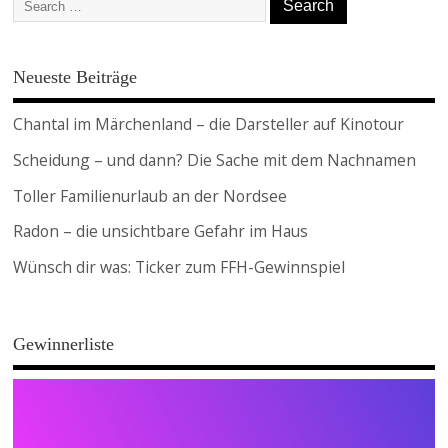
Neueste Beiträge
Chantal im Märchenland – die Darsteller auf Kinotour
Scheidung – und dann? Die Sache mit dem Nachnamen
Toller Familienurlaub an der Nordsee
Radon – die unsichtbare Gefahr im Haus
Wünsch dir was: Ticker zum FFH-Gewinnspiel
Gewinnerliste