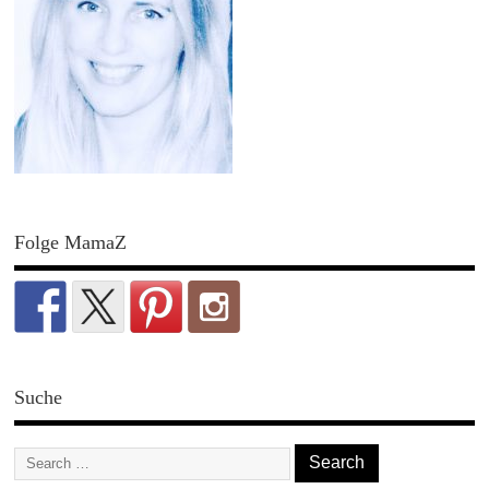
Folge MamaZ
Suche