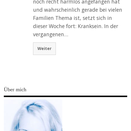
noch recht harmlos angefangen hat
und wahrscheinlich gerade bei vielen
Familien Thema ist, setzt sich in
dieser Woche fort: Kranksein. In der
vergangenen…
Weiter
Über mich