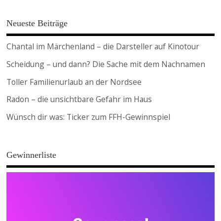
Neueste Beiträge
Chantal im Märchenland – die Darsteller auf Kinotour
Scheidung – und dann? Die Sache mit dem Nachnamen
Toller Familienurlaub an der Nordsee
Radon – die unsichtbare Gefahr im Haus
Wünsch dir was: Ticker zum FFH-Gewinnspiel
Gewinnerliste