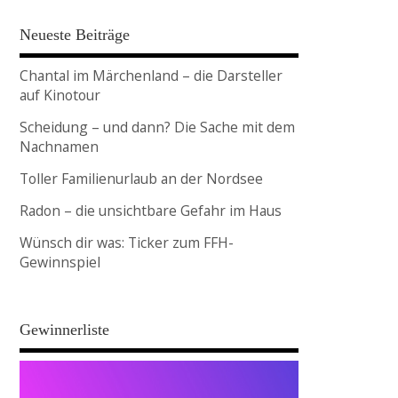
Neueste Beiträge
Chantal im Märchenland – die Darsteller
auf Kinotour
Scheidung – und dann? Die Sache mit dem
Nachnamen
Toller Familienurlaub an der Nordsee
Radon – die unsichtbare Gefahr im Haus
Wünsch dir was: Ticker zum FFH-
Gewinnspiel
Gewinnerliste