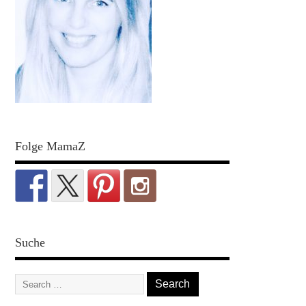
Folge MamaZ
Suche