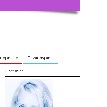
hoppen
Gewinnspiele
Über mich