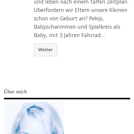
und leben nach einem taffen Zeitplan.
Überfordern wir Eltern unsere Kleinen
schon von Geburt an? Pekip,
Babyschwimmen und Spielkreis als
Baby, mit 3 Jahren Fahrrad…
Weiter
Über mich