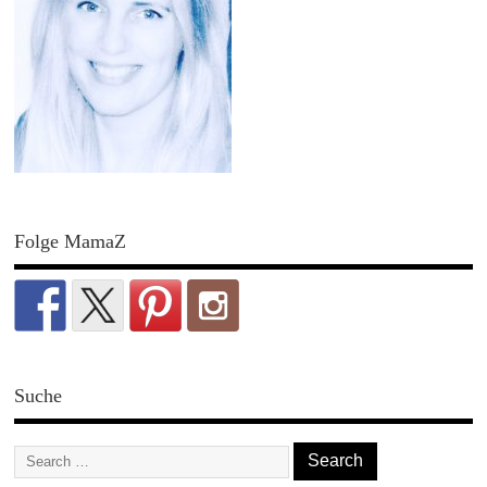
Folge MamaZ
Suche