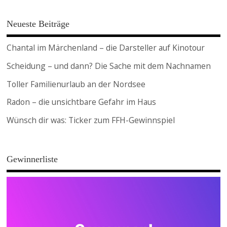
Neueste Beiträge
Chantal im Märchenland – die Darsteller auf Kinotour
Scheidung – und dann? Die Sache mit dem Nachnamen
Toller Familienurlaub an der Nordsee
Radon – die unsichtbare Gefahr im Haus
Wünsch dir was: Ticker zum FFH-Gewinnspiel
Gewinnerliste