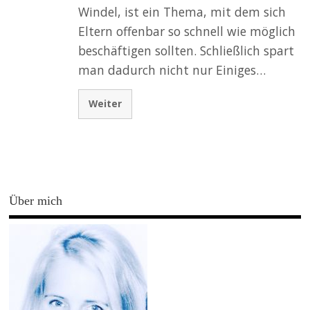
Windel, ist ein Thema, mit dem sich
Eltern offenbar so schnell wie möglich
beschäftigen sollten. Schließlich spart
man dadurch nicht nur Einiges…
Weiter
Über mich