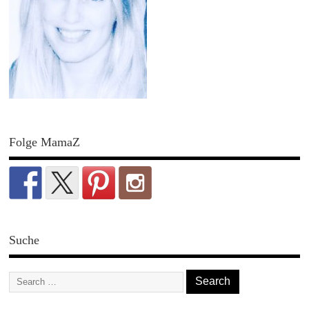
Folge MamaZ
Suche