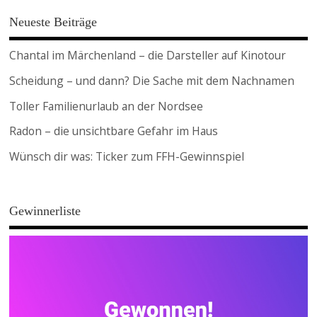
Neueste Beiträge
Chantal im Märchenland – die Darsteller auf Kinotour
Scheidung – und dann? Die Sache mit dem Nachnamen
Toller Familienurlaub an der Nordsee
Radon – die unsichtbare Gefahr im Haus
Wünsch dir was: Ticker zum FFH-Gewinnspiel
Gewinnerliste