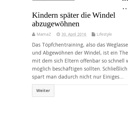
Kindern später die Windel
abzugewöhnen
MamaZ
30. April 2016
Lifestyle
Das Töpfchentraining, also das Weglass
und Abgewöhnen der Windel, ist ein Th
mit dem sich Eltern offenbar so schnell 
möglich beschäftigen sollten. Schließlich
spart man dadurch nicht nur Einiges…
Weiter