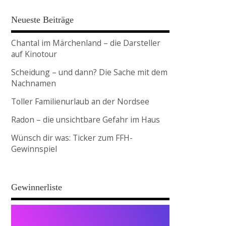
Neueste Beiträge
Chantal im Märchenland – die Darsteller
auf Kinotour
Scheidung – und dann? Die Sache mit dem
Nachnamen
Toller Familienurlaub an der Nordsee
Radon – die unsichtbare Gefahr im Haus
Wünsch dir was: Ticker zum FFH-
Gewinnspiel
Gewinnerliste