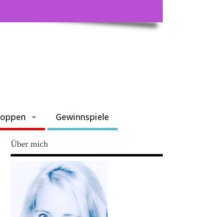
hoppen
Gewinnspiele
Über mich