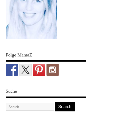
Folge MamaZ
Suche