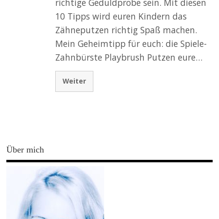
richtige Geduldprobe sein. Mit diesen
10 Tipps wird euren Kindern das
Zähneputzen richtig Spaß machen.
Mein Geheimtipp für euch: die Spiele-
Zahnbürste Playbrush Putzen eure…
Weiter
Über mich