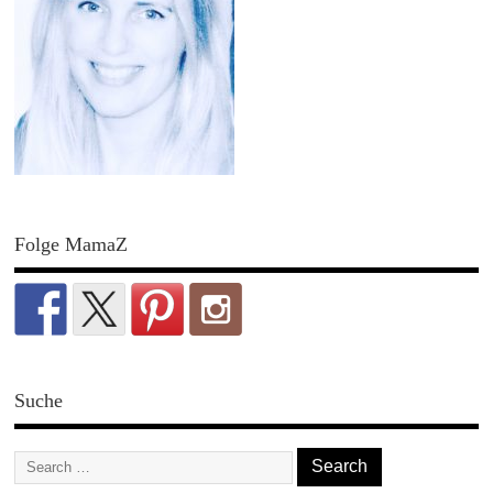
Folge MamaZ
Suche