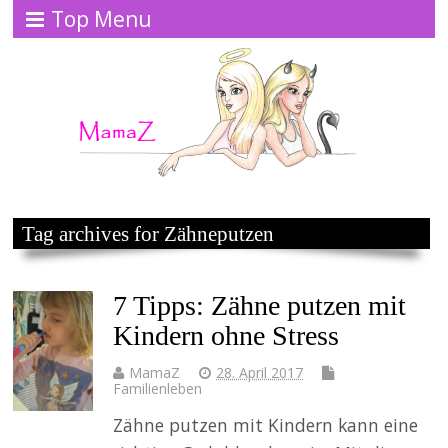
Top Menu
Tag archives for Zähneputzen
7 Tipps: Zähne putzen mit
Kindern ohne Stress
MamaZ
28. April 2017
Familienleben
Zähne putzen mit Kindern kann eine