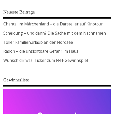
Neueste Beiträge
Chantal im Märchenland – die Darsteller auf Kinotour
Scheidung – und dann? Die Sache mit dem Nachnamen
Toller Familienurlaub an der Nordsee
Radon – die unsichtbare Gefahr im Haus
Wünsch dir was: Ticker zum FFH-Gewinnspiel
Gewinnerliste