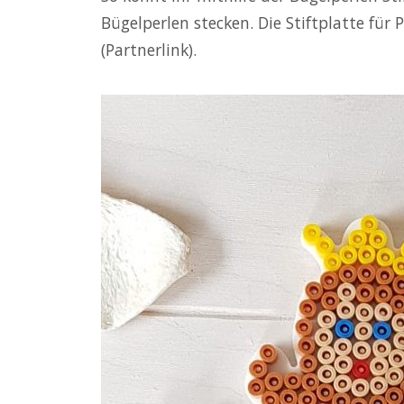
Bügelperlen stecken. Die Stiftplatte für
(Partnerlink).