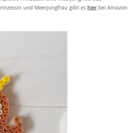
 Prinzessin und Meerjungfrau gibt es
hier
bei Amazon