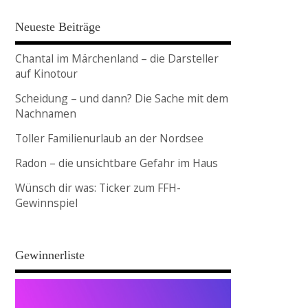
Neueste Beiträge
Chantal im Märchenland – die Darsteller
auf Kinotour
Scheidung – und dann? Die Sache mit dem
Nachnamen
Toller Familienurlaub an der Nordsee
Radon – die unsichtbare Gefahr im Haus
Wünsch dir was: Ticker zum FFH-
Gewinnspiel
Gewinnerliste