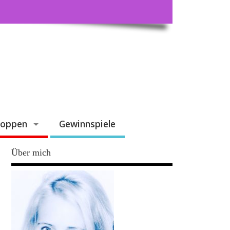
hoppen
Gewinnspiele
Über mich