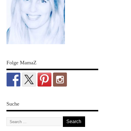
Folge MamaZ
Suche