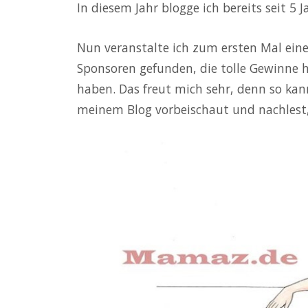
In diesem Jahr blogge ich bereits seit 5 J
Nun veranstalte ich zum ersten Mal ein
Sponsoren gefunden, die tolle Gewinne 
haben. Das freut mich sehr, denn so kan
meinem Blog vorbeischaut und nachlest, 