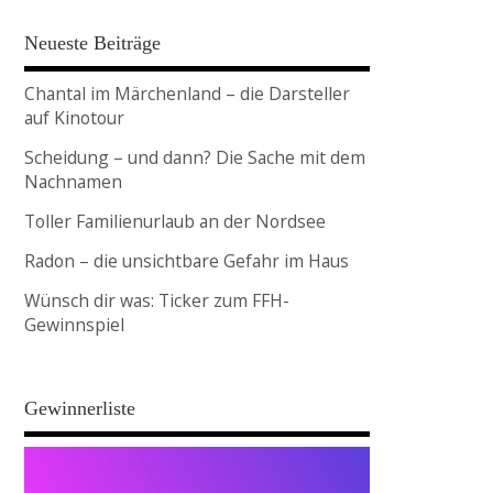
Neueste Beiträge
Chantal im Märchenland – die Darsteller
auf Kinotour
Scheidung – und dann? Die Sache mit dem
Nachnamen
Toller Familienurlaub an der Nordsee
Radon – die unsichtbare Gefahr im Haus
Wünsch dir was: Ticker zum FFH-
Gewinnspiel
Gewinnerliste