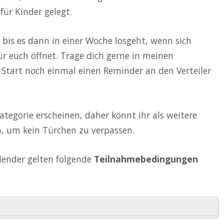
für Kinder gelegt.
 bis es dann in einer Woche losgeht, wenn sich
r euch öffnet. Trage dich gerne in meinen
 Start noch einmal einen Reminder an den Verteiler
tegorie erscheinen, daher könnt ihr als weitere
n, um kein Türchen zu verpassen.
lender gelten folgende
Teilnahmebedingungen