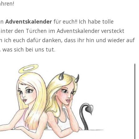
ahren!
en
Adventskalender
für euch!! Ich habe tolle
hinter den Türchen im Adventskalender versteckt
n ich euch dafür danken, dass ihr hin und wieder auf
was sich bei uns tut.