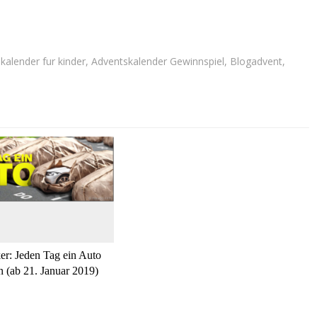
kalender fur kinder
,
Adventskalender Gewinnspiel
,
Blogadvent
,
r: Jeden Tag ein Auto
 (ab 21. Januar 2019)