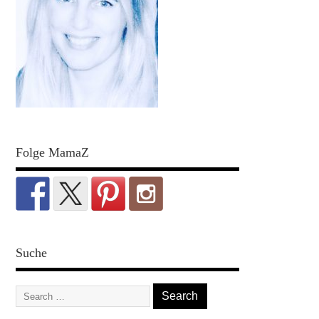
Folge MamaZ
Suche