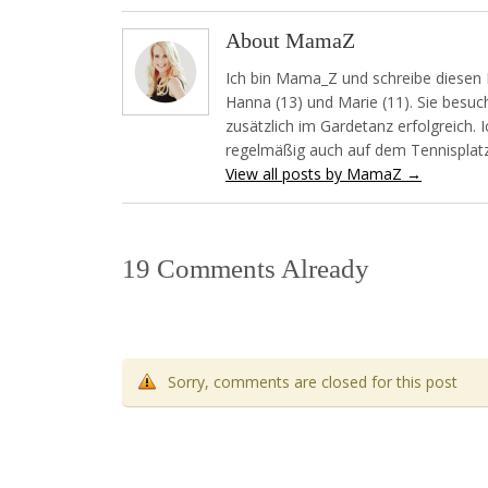
About MamaZ
Ich bin Mama_Z und schreibe diesen 
Hanna (13) und Marie (11). Sie besuch
zusätzlich im Gardetanz erfolgreich. 
regelmäßig auch auf dem Tennisplatz
View all posts by MamaZ
→
19 Comments Already
Sorry, comments are closed for this post