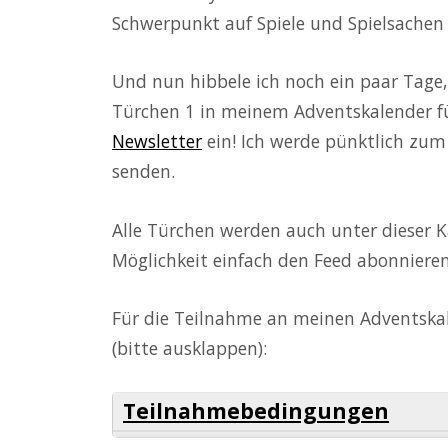
Schwerpunkt auf Spiele und Spielsachen 
Und nun hibbele ich noch ein paar Tage,
Türchen 1 in meinem Adventskalender fü
Newsletter
ein! Ich werde pünktlich zum
senden.
Alle Türchen werden auch unter dieser Ka
Möglichkeit einfach den Feed abonniere
Für die Teilnahme an meinen Adventska
(bitte ausklappen):
Teilnahmebedingungen