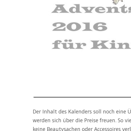
Der Inhalt des Kalenders soll noch eine
werden sich über die Preise freuen. So v
keine Beautysachen oder Accessoires ve