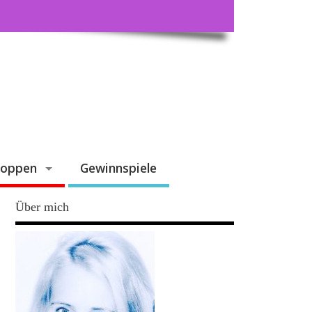
hoppen
Gewinnspiele
Über mich