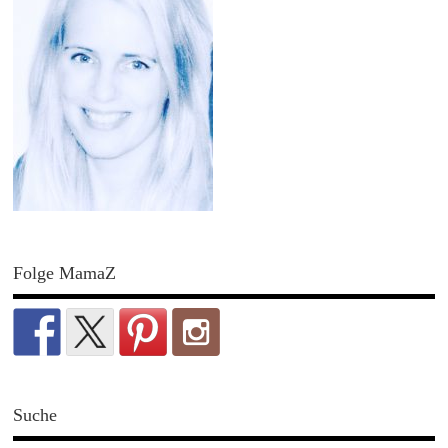
Folge MamaZ
Suche