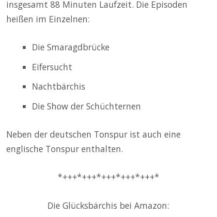
insgesamt 88 Minuten Laufzeit. Die Episoden
heißen im Einzelnen:
Die Smaragdbrücke
Eifersucht
Nachtbärchis
Die Show der Schüchternen
Neben der deutschen Tonspur ist auch eine
englische Tonspur enthalten.
*+++*+++*+++*+++*+++*
Die Glücksbärchis bei Amazon: