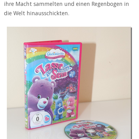
ihre Macht sammelten und einen Regenbogen in
die Welt hinausschickten.