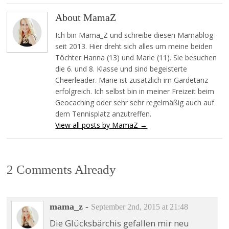
About MamaZ
Ich bin Mama_Z und schreibe diesen Mamablog
seit 2013. Hier dreht sich alles um meine beiden
Töchter Hanna (13) und Marie (11). Sie besuchen
die 6. und 8. Klasse und sind begeisterte
Cheerleader. Marie ist zusätzlich im Gardetanz
erfolgreich. Ich selbst bin in meiner Freizeit beim
Geocaching oder sehr sehr regelmäßig auch auf
dem Tennisplatz anzutreffen.
View all posts by MamaZ
→
2 Comments Already
mama_z
-
September 2nd, 2015 at 21:48
Die Glücksbärchis gefallen mir neu