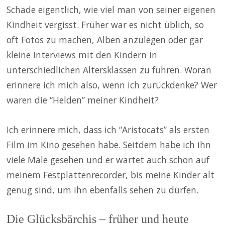
Schade eigentlich, wie viel man von seiner eigenen
Kindheit vergisst. Früher war es nicht üblich, so
oft Fotos zu machen, Alben anzulegen oder gar
kleine Interviews mit den Kindern in
unterschiedlichen Altersklassen zu führen. Woran
erinnere ich mich also, wenn ich zurückdenke? Wer
waren die “Helden” meiner Kindheit?
Ich erinnere mich, dass ich “Aristocats” als ersten
Film im Kino gesehen habe. Seitdem habe ich ihn
viele Male gesehen und er wartet auch schon auf
meinem Festplattenrecorder, bis meine Kinder alt
genug sind, um ihn ebenfalls sehen zu dürfen.
Die Glücksbärchis – früher und heute