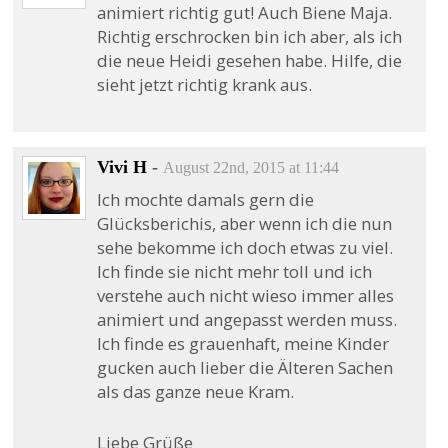
animiert richtig gut! Auch Biene Maja.
Richtig erschrocken bin ich aber, als ich
die neue Heidi gesehen habe. Hilfe, die
sieht jetzt richtig krank aus.
Vivi H
-
August 22nd, 2015 at 11:44
Ich mochte damals gern die
Glücksberichis, aber wenn ich die nun
sehe bekomme ich doch etwas zu viel.
Ich finde sie nicht mehr toll und ich
verstehe auch nicht wieso immer alles
animiert und angepasst werden muss.
Ich finde es grauenhaft, meine Kinder
gucken auch lieber die Älteren Sachen
als das ganze neue Kram.
Liebe Grüße