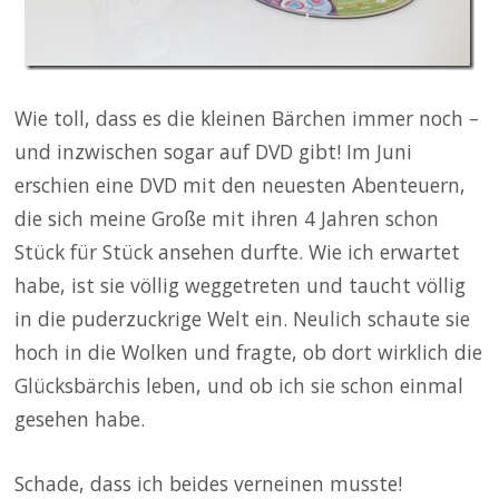
Wie toll, dass es die kleinen Bärchen immer noch –
und inzwischen sogar auf DVD gibt! Im Juni
erschien eine DVD mit den neuesten Abenteuern,
die sich meine Große mit ihren 4 Jahren schon
Stück für Stück ansehen durfte. Wie ich erwartet
habe, ist sie völlig weggetreten und taucht völlig
in die puderzuckrige Welt ein. Neulich schaute sie
hoch in die Wolken und fragte, ob dort wirklich die
Glücksbärchis leben, und ob ich sie schon einmal
gesehen habe.
Schade, dass ich beides verneinen musste!