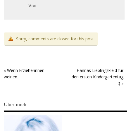
Vivi
Sorry, comments are closed for this post
«
Wenn Erzieherinnen
Hannas Lieblingskleid für
weinen…
den ersten Kindergartentag
:)
»
Über mich