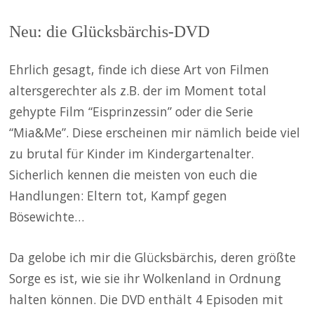
Neu: die Glücksbärchis-DVD
Ehrlich gesagt, finde ich diese Art von Filmen
altersgerechter als z.B. der im Moment total
gehypte Film “Eisprinzessin” oder die Serie
“Mia&Me”. Diese erscheinen mir nämlich beide viel
zu brutal für Kinder im Kindergartenalter.
Sicherlich kennen die meisten von euch die
Handlungen: Eltern tot, Kampf gegen
Bösewichte…
Da gelobe ich mir die Glücksbärchis, deren größte
Sorge es ist, wie sie ihr Wolkenland in Ordnung
halten können. Die DVD enthält 4 Episoden mit