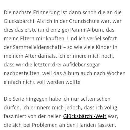
Die nächste Erinnerung ist dann schon die an die
Glücksbärchi. Als ich in der Grundschule war, war
dies das erste (und einzige) Panini-Album, das
meine Eltern mir kauften. Und ich verfiel sofort
der Sammelleidenschaft – so wie viele Kinder in
meinem Alter damals. Ich erinnere mich noch,
dass wir die letzten drei Aufkleber sogar
nachbestellten, weil das Album auch nach Wochen
einfach nicht voll werden wollte.
Die Serie hingegen habe ich nur selten sehen
dürfen. Ich erinnere mich jedoch, dass ich völlig
fasziniert von der heilen
Glücksbärchi-Welt
war,
die sich bei Problemen an den Händen fassten,