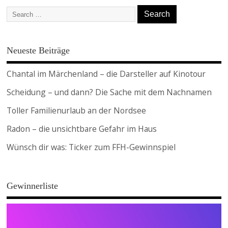
Neueste Beiträge
Chantal im Märchenland – die Darsteller auf Kinotour
Scheidung – und dann? Die Sache mit dem Nachnamen
Toller Familienurlaub an der Nordsee
Radon – die unsichtbare Gefahr im Haus
Wünsch dir was: Ticker zum FFH-Gewinnspiel
Gewinnerliste