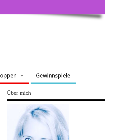
hoppen
Gewinnspiele
Über mich