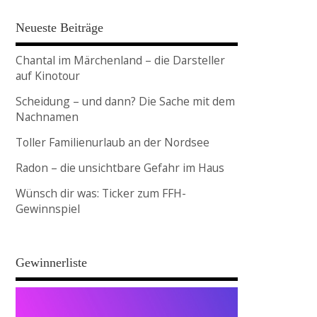
Neueste Beiträge
Chantal im Märchenland – die Darsteller
auf Kinotour
Scheidung – und dann? Die Sache mit dem
Nachnamen
Toller Familienurlaub an der Nordsee
Radon – die unsichtbare Gefahr im Haus
Wünsch dir was: Ticker zum FFH-
Gewinnspiel
Gewinnerliste