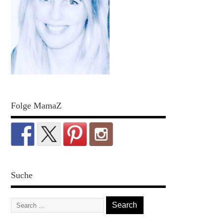
Folge MamaZ
Suche