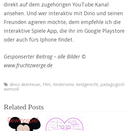
direkt auf dem zugehörigen YouTube Kanal
ansehen. Und wer interaktiv mit Dino und seinen
Freunden agieren möchte, dem empfehle ich die
interaktive Spiele App, die ihr im Google Playstore
oder auch fürs Iphone findet.
Gesponserter Beitrag – alle Bilder ©
www.fruchtzwerge.de
dinos abenteuer
,
Film
,
Kinderserie
,
kindgerecht
,
pädagogisch
wertvoll
Related Posts