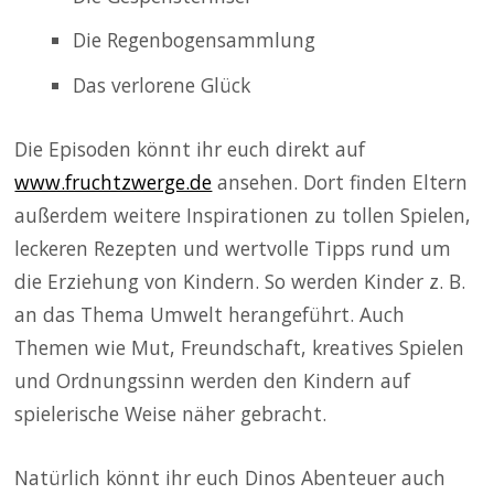
Die Regenbogensammlung
Das verlorene Glück
Die Episoden könnt ihr euch direkt auf
www.fruchtzwerge.de
ansehen. Dort finden Eltern
außerdem weitere Inspirationen zu tollen Spielen,
leckeren Rezepten und wertvolle Tipps rund um
die Erziehung von Kindern. So werden Kinder z. B.
an das Thema Umwelt herangeführt. Auch
Themen wie Mut, Freundschaft, kreatives Spielen
und Ordnungssinn werden den Kindern auf
spielerische Weise näher gebracht.
Natürlich könnt ihr euch Dinos Abenteuer auch