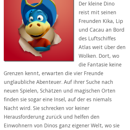
Der kleine Dino
reist mit seinen
Freunden Kika, Lip
und Cacau an Bord
des Luftschiffes
Atlas weit über den
Wolken. Dort, wo
die Fantasie keine
Grenzen kennt, erwarten die vier Freunde
unglaubliche Abenteuer. Auf ihrer Suche nach
neuen Spielen, Schätzen und magischen Orten
finden sie sogar eine Insel, auf der es niemals
Nacht wird. Sie schrecken vor keiner
Herausforderung zurück und helfen den
Einwohnern von Dinos ganz eigener Welt, wo sie