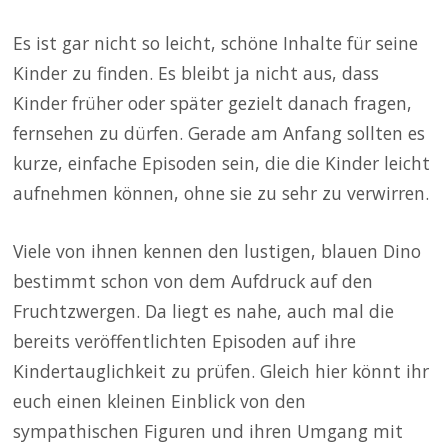
Es ist gar nicht so leicht, schöne Inhalte für seine
Kinder zu finden. Es bleibt ja nicht aus, dass
Kinder früher oder später gezielt danach fragen,
fernsehen zu dürfen. Gerade am Anfang sollten es
kurze, einfache Episoden sein, die die Kinder leicht
aufnehmen können, ohne sie zu sehr zu verwirren.
Viele von ihnen kennen den lustigen, blauen Dino
bestimmt schon von dem Aufdruck auf den
Fruchtzwergen. Da liegt es nahe, auch mal die
bereits veröffentlichten Episoden auf ihre
Kindertauglichkeit zu prüfen. Gleich hier könnt ihr
euch einen kleinen Einblick von den
sympathischen Figuren und ihren Umgang mit