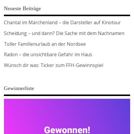
Neueste Beiträge
Chantal im Märchenland – die Darsteller auf Kinotour
Scheidung – und dann? Die Sache mit dem Nachnamen
Toller Familienurlaub an der Nordsee
Radon – die unsichtbare Gefahr im Haus
Wünsch dir was: Ticker zum FFH-Gewinnspiel
Gewinnerliste