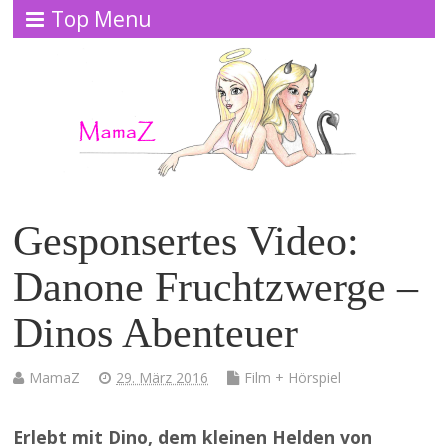
Top Menu
Gesponsertes Video:
Danone Fruchtzwerge –
Dinos Abenteuer
MamaZ
29. März 2016
Film + Hörspiel
Erlebt mit Dino, dem kleinen Helden von