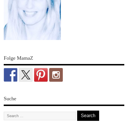
Folge MamaZ
Suche