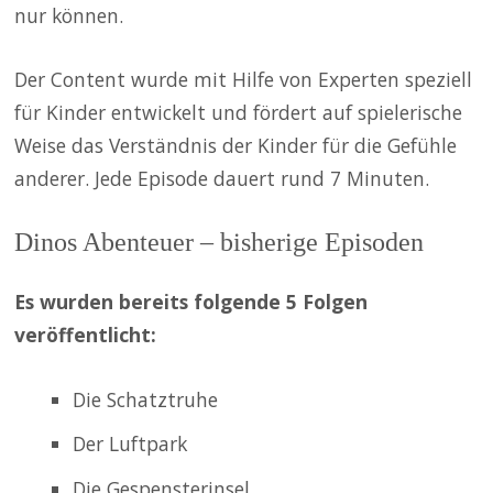
nur können.
Der Content wurde mit Hilfe von Experten speziell
für Kinder entwickelt und fördert auf spielerische
Weise das Verständnis der Kinder für die Gefühle
anderer. Jede Episode dauert rund 7 Minuten.
Dinos Abenteuer – bisherige Episoden
Es wurden bereits folgende 5 Folgen
veröffentlicht:
Die Schatztruhe
Der Luftpark
Die Gespensterinsel