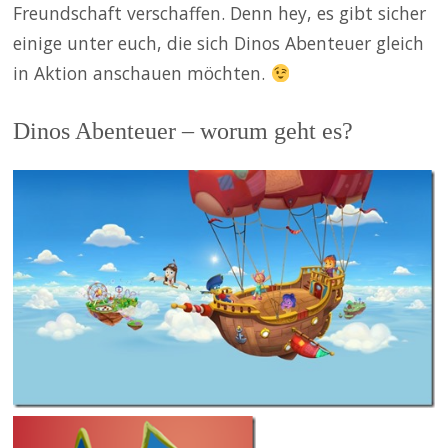
Freundschaft verschaffen. Denn hey, es gibt sicher
einige unter euch, die sich Dinos Abenteuer gleich
in Aktion anschauen möchten.
Dinos Abenteuer – worum geht es?