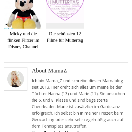
Micky und die
Die schönsten 12
flinken Flitzer im
Filme für Muttertag
Disney Channel
About MamaZ
Ich bin Mama_Z und schreibe diesen Mamablog
seit 2013. Hier dreht sich alles um meine beiden
Töchter Hanna (13) und Marie (11). Sie besuchen
die 6. und 8. Klasse und sind begeisterte
Cheerleader. Marie ist zusätzlich im Gardetanz
erfolgreich. Ich selbst bin in meiner Freizeit beim
Geocaching oder sehr sehr regelmäßig auch auf
dem Tennisplatz anzutreffen.