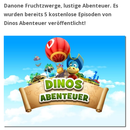
Danone Fruchtzwerge, lustige Abenteuer. Es
wurden bereits 5 kostenlose Episoden von
Dinos Abenteuer veröffentlicht!