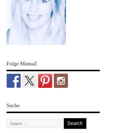
Folge MamaZ
Suche