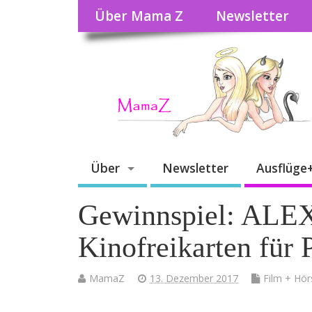
Über Mama Z
Newsletter
Über
Newsletter
Ausflüge
Gewinnspiel: ALEX
Kinofreikarten für 
MamaZ
13. Dezember 2017
Film + Hör