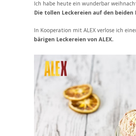
Ich habe heute ein wunderbar weihnach
Die tollen Leckereien auf den beiden 
In Kooperation mit ALEX verlose ich ein
bärigen Leckereien von ALEX.