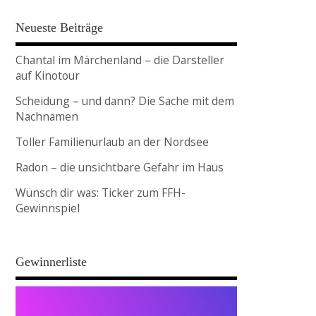
Neueste Beiträge
Chantal im Märchenland – die Darsteller
auf Kinotour
Scheidung – und dann? Die Sache mit dem
Nachnamen
Toller Familienurlaub an der Nordsee
Radon – die unsichtbare Gefahr im Haus
Wünsch dir was: Ticker zum FFH-
Gewinnspiel
Gewinnerliste