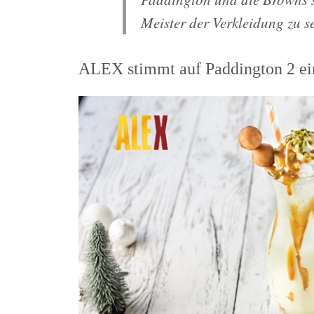
Meister der Verkleidung zu s
ALEX stimmt auf Paddington 2 ei