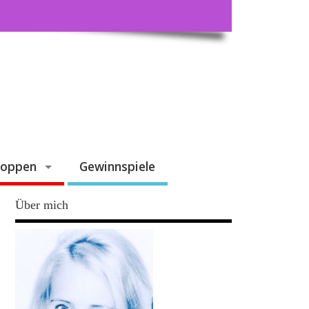
hoppen
Gewinnspiele
Über mich