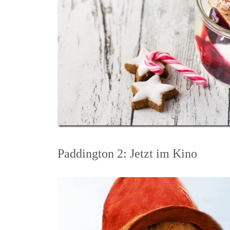
Paddington 2: Jetzt im Kino