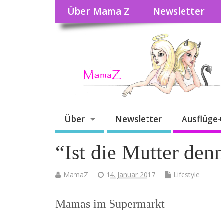
Über Mama Z
Newsletter
Über
Newsletter
Ausflüge
“Ist die Mutter den
MamaZ
14. Januar 2017
Lifestyle
Mamas im Supermarkt