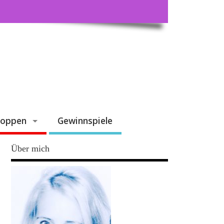
hoppen
Gewinnspiele
Über mich