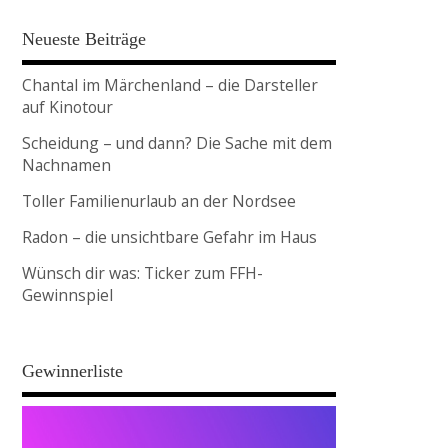
Neueste Beiträge
Chantal im Märchenland – die Darsteller
auf Kinotour
Scheidung – und dann? Die Sache mit dem
Nachnamen
Toller Familienurlaub an der Nordsee
Radon – die unsichtbare Gefahr im Haus
Wünsch dir was: Ticker zum FFH-
Gewinnspiel
Gewinnerliste