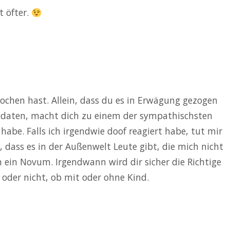
t öfter.
ochen hast. Allein, dass du es in Erwägung gezogen
zu daten, macht dich zu einem der sympathischsten
 habe. Falls ich irgendwie doof reagiert habe, tut mir
t, dass es in der Außenwelt Leute gibt, die mich nicht
 ein Novum. Irgendwann wird dir sicher die Richtige
 oder nicht, ob mit oder ohne Kind.