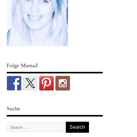
Folge MamaZ
Suche