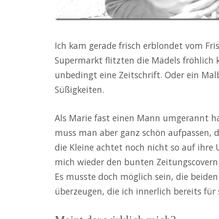
Ich kam gerade frisch erblondet vom Fri
Supermarkt flitzten die Mädels fröhlich
unbedingt eine Zeitschrift. Oder ein Mal
Süßigkeiten.
Als Marie fast einen Mann umgerannt hat
muss man aber ganz schön aufpassen, da
die Kleine achtet noch nicht so auf ihr
mich wieder den bunten Zeitungscovern
Es musste doch möglich sein, die beiden
überzeugen, die ich innerlich bereits für