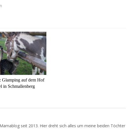
n
: Glamping auf dem Hof
l in Schmallenberg
Mamablog seit 2013. Hier dreht sich alles um meine beiden Töchter