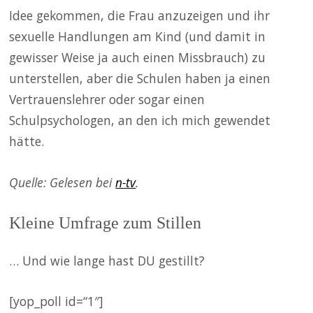
Idee gekommen, die Frau anzuzeigen und ihr
sexuelle Handlungen am Kind (und damit in
gewisser Weise ja auch einen Missbrauch) zu
unterstellen, aber die Schulen haben ja einen
Vertrauenslehrer oder sogar einen
Schulpsychologen, an den ich mich gewendet
hätte.
Quelle: Gelesen bei
n-tv
.
Kleine Umfrage zum Stillen
… Und wie lange hast DU gestillt?
[yop_poll id=“1″]