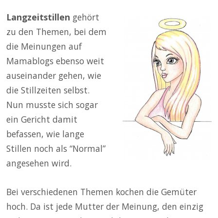
Langzeitstillen
gehört
zu den Themen, bei dem
die Meinungen auf
Mamablogs ebenso weit
auseinander gehen, wie
die Stillzeiten selbst.
Nun musste sich sogar
ein Gericht damit
befassen, wie lange
Stillen noch als “Normal”
angesehen wird.
Bei verschiedenen Themen kochen die Gemüter
hoch. Da ist jede Mutter der Meinung, den einzig