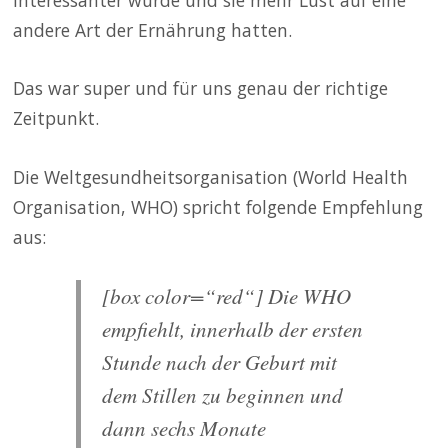
andere Art der Ernährung hatten.
Das war super und für uns genau der richtige
Zeitpunkt.
Die Weltgesundheitsorganisation (World Health
Organisation, WHO) spricht folgende Empfehlung
aus:
[box color=“red“] Die WHO
empfiehlt, innerhalb der ersten
Stunde nach der Geburt mit
dem Stillen zu beginnen und
dann sechs Monate