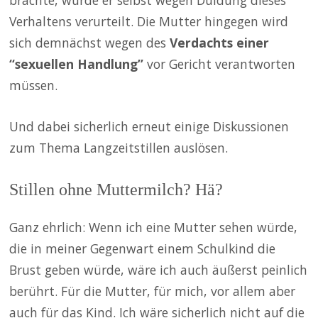
Verhaltens verurteilt. Die Mutter hingegen wird
sich demnächst wegen des
Verdachts einer
“sexuellen Handlung”
vor Gericht verantworten
müssen.
Und dabei sicherlich erneut einige Diskussionen
zum Thema Langzeitstillen auslösen.
Stillen ohne Muttermilch? Hä?
Ganz ehrlich: Wenn ich eine Mutter sehen würde,
die in meiner Gegenwart einem Schulkind die
Brust geben würde, wäre ich auch äußerst peinlich
berührt. Für die Mutter, für mich, vor allem aber
auch für das Kind. Ich wäre sicherlich nicht auf die