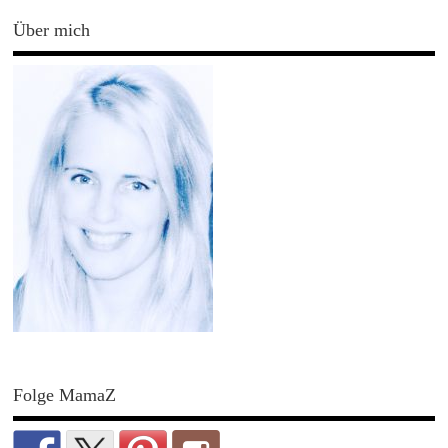
Über mich
Folge MamaZ