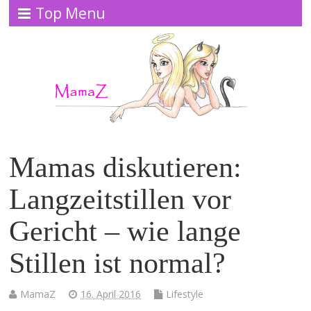
Top Menu
Mamas diskutieren:
Langzeitstillen vor
Gericht – wie lange
Stillen ist normal?
MamaZ
16. April 2016
Lifestyle