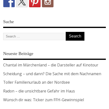
Suche
Neueste Beiträge
Chantal im Märchenland – die Darsteller auf Kinotour
Scheidung – und dann? Die Sache mit dem Nachnamen
Toller Familienurlaub an der Nordsee
Radon – die unsichtbare Gefahr im Haus
Wünsch dir was: Ticker zum FFH-Gewinnspiel