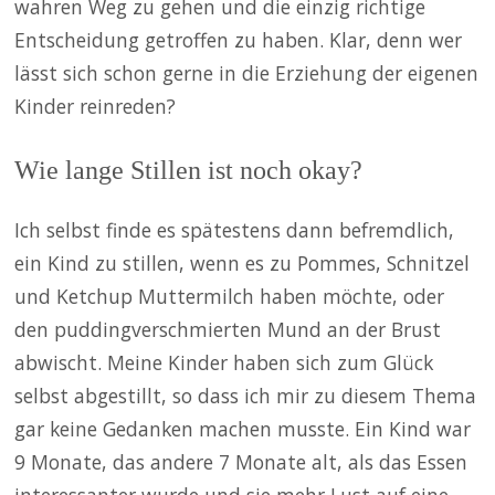
wahren Weg zu gehen und die einzig richtige
Entscheidung getroffen zu haben. Klar, denn wer
lässt sich schon gerne in die Erziehung der eigenen
Kinder reinreden?
Wie lange Stillen ist noch okay?
Ich selbst finde es spätestens dann befremdlich,
ein Kind zu stillen, wenn es zu Pommes, Schnitzel
und Ketchup Muttermilch haben möchte, oder
den puddingverschmierten Mund an der Brust
abwischt. Meine Kinder haben sich zum Glück
selbst abgestillt, so dass ich mir zu diesem Thema
gar keine Gedanken machen musste. Ein Kind war
9 Monate, das andere 7 Monate alt, als das Essen
interessanter wurde und sie mehr Lust auf eine