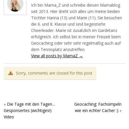
Ich bin Mama_Z und schreibe diesen Mamablog
seit 2013. Hier dreht sich alles um meine beiden
Töchter Hanna (13) und Marie (11). Sie besuchen
die 6. und 8. Klasse und sind begeisterte
Cheerleader. Marie ist zusätzlich im Gardetanz
erfolgreich. Ich selbst bin in meiner Freizeit beim
Geocaching oder sehr sehr regelmäßig auch auf
dem Tennisplatz anzutreffen.
View all posts by MamaZ
→
Sorry, comments are closed for this post
«
Die Tage mit den Tagen…
Geocaching: Fachsimpeln
Gesponsertes (wichtiges!)
wie ein echter Cacher :)
»
Video