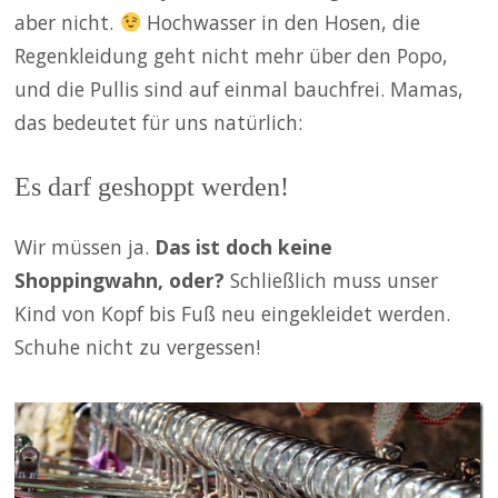
aber nicht.
Hochwasser in den Hosen, die
Regenkleidung geht nicht mehr über den Popo,
und die Pullis sind auf einmal bauchfrei. Mamas,
das bedeutet für uns natürlich:
Es darf geshoppt werden!
Wir müssen ja.
Das ist doch keine
Shoppingwahn, oder?
Schließlich muss unser
Kind von Kopf bis Fuß neu eingekleidet werden.
Schuhe nicht zu vergessen!