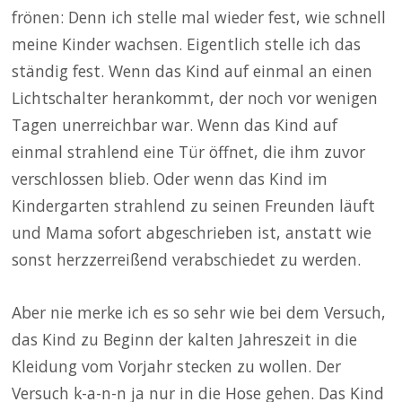
frönen: Denn ich stelle mal wieder fest, wie schnell
meine Kinder wachsen. Eigentlich stelle ich das
ständig fest. Wenn das Kind auf einmal an einen
Lichtschalter herankommt, der noch vor wenigen
Tagen unerreichbar war. Wenn das Kind auf
einmal strahlend eine Tür öffnet, die ihm zuvor
verschlossen blieb. Oder wenn das Kind im
Kindergarten strahlend zu seinen Freunden läuft
und Mama sofort abgeschrieben ist, anstatt wie
sonst herzzerreißend verabschiedet zu werden.
Aber nie merke ich es so sehr wie bei dem Versuch,
das Kind zu Beginn der kalten Jahreszeit in die
Kleidung vom Vorjahr stecken zu wollen. Der
Versuch k-a-n-n ja nur in die Hose gehen. Das Kind