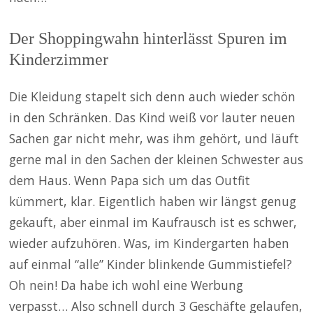
Der Shoppingwahn hinterlässt Spuren im
Kinderzimmer
Die Kleidung stapelt sich denn auch wieder schön
in den Schränken. Das Kind weiß vor lauter neuen
Sachen gar nicht mehr, was ihm gehört, und läuft
gerne mal in den Sachen der kleinen Schwester aus
dem Haus. Wenn Papa sich um das Outfit
kümmert, klar. Eigentlich haben wir längst genug
gekauft, aber einmal im Kaufrausch ist es schwer,
wieder aufzuhören. Was, im Kindergarten haben
auf einmal “alle” Kinder blinkende Gummistiefel?
Oh nein! Da habe ich wohl eine Werbung
verpasst… Also schnell durch 3 Geschäfte gelaufen,