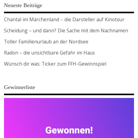
Neueste Beiträge
Chantal im Märchenland – die Darsteller auf Kinotour
Scheidung – und dann? Die Sache mit dem Nachnamen
Toller Familienurlaub an der Nordsee
Radon – die unsichtbare Gefahr im Haus
Wünsch dir was: Ticker zum FFH-Gewinnspiel
Gewinnerliste