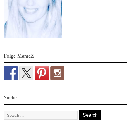
Folge MamaZ
Suche