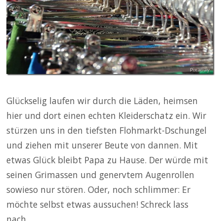
Glückselig laufen wir durch die Läden, heimsen
hier und dort einen echten Kleiderschatz ein. Wir
stürzen uns in den tiefsten Flohmarkt-Dschungel
und ziehen mit unserer Beute von dannen. Mit
etwas Glück bleibt Papa zu Hause. Der würde mit
seinen Grimassen und genervtem Augenrollen
sowieso nur stören. Oder, noch schlimmer: Er
möchte selbst etwas aussuchen! Schreck lass
nach…