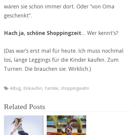
wären sie schon immer dort. Oder “von Oma
geschenkt”.
Hach ja, schöne Shoppingzeit
… Wer kennt’s?
(Das war’s erst mal für heute. Ich muss nochmal
los, lange Leggings für die Kinder kaufen. Zum
Turnen. Die brauchen sie. Wirklich.)
Alltag
,
Einkaufen
,
Familie
,
shoppingwahn
Related Posts