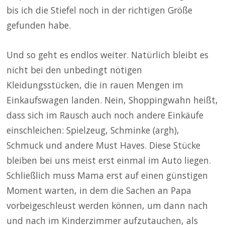
bis ich die Stiefel noch in der richtigen Größe
gefunden habe.
Und so geht es endlos weiter. Natürlich bleibt es
nicht bei den unbedingt nötigen
Kleidungsstücken, die in rauen Mengen im
Einkaufswagen landen. Nein, Shoppingwahn heißt,
dass sich im Rausch auch noch andere Einkäufe
einschleichen: Spielzeug, Schminke (argh),
Schmuck und andere Must Haves. Diese Stücke
bleiben bei uns meist erst einmal im Auto liegen.
Schließlich muss Mama erst auf einen günstigen
Moment warten, in dem die Sachen an Papa
vorbeigeschleust werden können, um dann nach
und nach im Kinderzimmer aufzutauchen, als