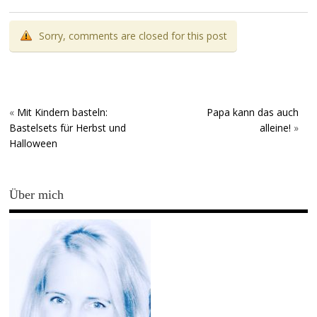
Sorry, comments are closed for this post
«
Mit Kindern basteln:
Papa kann das auch
Bastelsets für Herbst und
alleine!
»
Halloween
Über mich