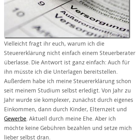
Vielleicht fragt ihr euch, warum ich die
Steuererklärung nicht einfach einem Steuerberater
überlasse. Die Antwort ist ganz einfach: Auch für
ihn müsste ich die Unterlagen bereitstellen.
Außerdem habe ich meine Steuererklärung schon
seit meinem Studium selbst erledigt. Von Jahr zu
Jahr wurde sie komplexer, zunächst durch eigenes
Einkommen, dann durch Kinder, Elternzeit und
Gewerbe
. Aktuell durch meine Ehe. Aber ich
möchte keine Gebühren bezahlen und setze mich
lieber selbst dran.