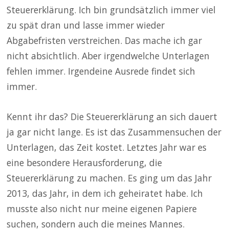
Steuererklärung. Ich bin grundsätzlich immer viel
zu spät dran und lasse immer wieder
Abgabefristen verstreichen. Das mache ich gar
nicht absichtlich. Aber irgendwelche Unterlagen
fehlen immer. Irgendeine Ausrede findet sich
immer.
Kennt ihr das? Die Steuererklärung an sich dauert
ja gar nicht lange. Es ist das Zusammensuchen der
Unterlagen, das Zeit kostet. Letztes Jahr war es
eine besondere Herausforderung, die
Steuererklärung zu machen. Es ging um das Jahr
2013, das Jahr, in dem ich geheiratet habe. Ich
musste also nicht nur meine eigenen Papiere
suchen, sondern auch die meines Mannes.