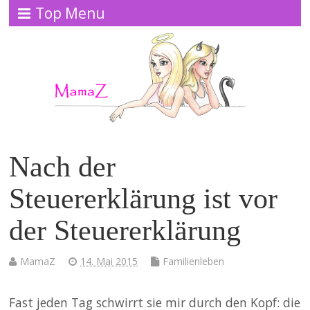
Top Menu
Nach der
Steuererklärung ist vor
der Steuererklärung
MamaZ
14. Mai 2015
Familienleben
Fast jeden Tag schwirrt sie mir durch den Kopf: die