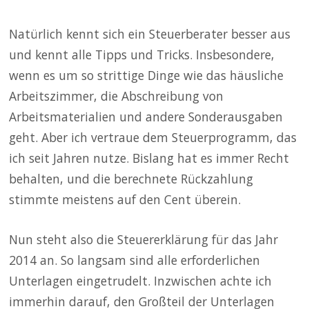
Natürlich kennt sich ein Steuerberater besser aus
und kennt alle Tipps und Tricks. Insbesondere,
wenn es um so strittige Dinge wie das häusliche
Arbeitszimmer, die Abschreibung von
Arbeitsmaterialien und andere Sonderausgaben
geht. Aber ich vertraue dem Steuerprogramm, das
ich seit Jahren nutze. Bislang hat es immer Recht
behalten, und die berechnete Rückzahlung
stimmte meistens auf den Cent überein.
Nun steht also die Steuererklärung für das Jahr
2014 an. So langsam sind alle erforderlichen
Unterlagen eingetrudelt. Inzwischen achte ich
immerhin darauf, den Großteil der Unterlagen