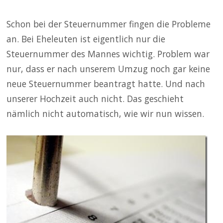
Schon bei der Steuernummer fingen die Probleme
an. Bei Eheleuten ist eigentlich nur die
Steuernummer des Mannes wichtig. Problem war
nur, dass er nach unserem Umzug noch gar keine
neue Steuernummer beantragt hatte. Und nach
unserer Hochzeit auch nicht. Das geschieht
nämlich nicht automatisch, wie wir nun wissen.