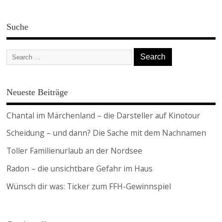
Suche
Neueste Beiträge
Chantal im Märchenland – die Darsteller auf Kinotour
Scheidung – und dann? Die Sache mit dem Nachnamen
Toller Familienurlaub an der Nordsee
Radon – die unsichtbare Gefahr im Haus
Wünsch dir was: Ticker zum FFH-Gewinnspiel