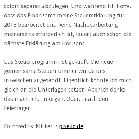
sofort separat abzulegen. Und während ich hoffe,
dass das Finanzamt meine Steuererklärung für
2013 bearbeitet und keine Nachbearbeitung
meinerseits erforderlich ist, lauert auch schon die
nächste Erklärung am Horizont.
Das Steuerprogramm ist gekauft. Die neue
gemeinsame Steuernummer wurde uns
inzwischen zugesandt. Eigentlich könnte ich mich
gleich an die Unterlagen setzen. Aber ich denke,
das mach ich… morgen. Oder… nach den
Feiertagen…
Fotocredits: Klicker /
pixelio.de