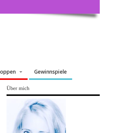
hoppen
Gewinnspiele
Über mich