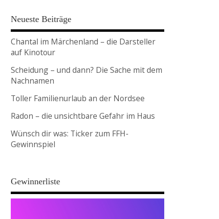
Neueste Beiträge
Chantal im Märchenland – die Darsteller
auf Kinotour
Scheidung – und dann? Die Sache mit dem
Nachnamen
Toller Familienurlaub an der Nordsee
Radon – die unsichtbare Gefahr im Haus
Wünsch dir was: Ticker zum FFH-
Gewinnspiel
Gewinnerliste