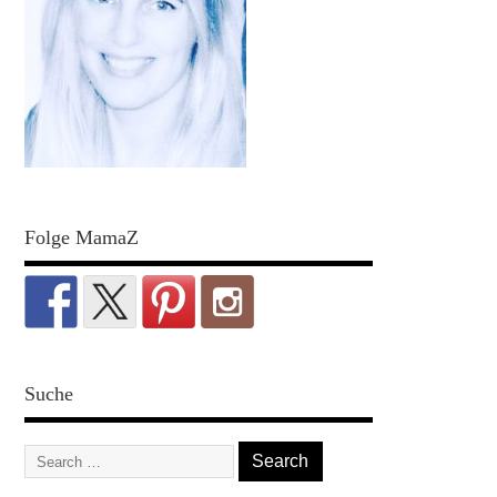
Folge MamaZ
Suche