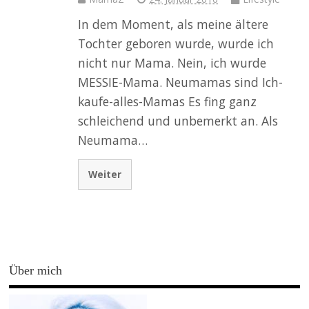
In dem Moment, als meine ältere
Tochter geboren wurde, wurde ich
nicht nur Mama. Nein, ich wurde
MESSIE-Mama. Neumamas sind Ich-
kaufe-alles-Mamas Es fing ganz
schleichend und unbemerkt an. Als
Neumama…
Weiter
Über mich