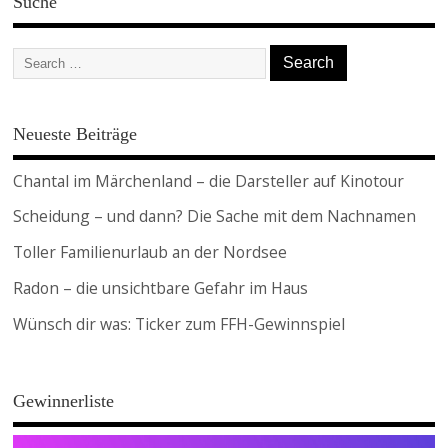
Suche
Neueste Beiträge
Chantal im Märchenland – die Darsteller auf Kinotour
Scheidung – und dann? Die Sache mit dem Nachnamen
Toller Familienurlaub an der Nordsee
Radon – die unsichtbare Gefahr im Haus
Wünsch dir was: Ticker zum FFH-Gewinnspiel
Gewinnerliste