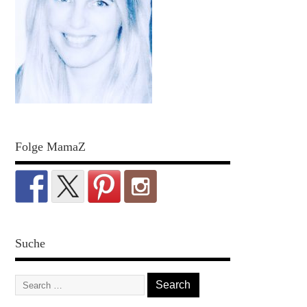
Folge MamaZ
Suche