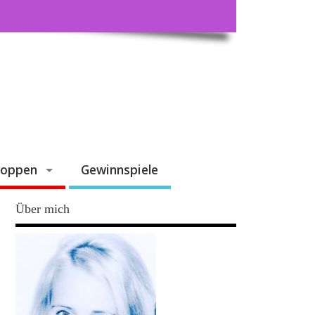
hoppen
Gewinnspiele
Über mich