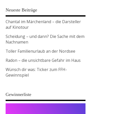
Neueste Beiträge
Chantal im Märchenland – die Darsteller
auf Kinotour
Scheidung – und dann? Die Sache mit dem
Nachnamen
Toller Familienurlaub an der Nordsee
Radon – die unsichtbare Gefahr im Haus
Wünsch dir was: Ticker zum FFH-
Gewinnspiel
Gewinnerliste