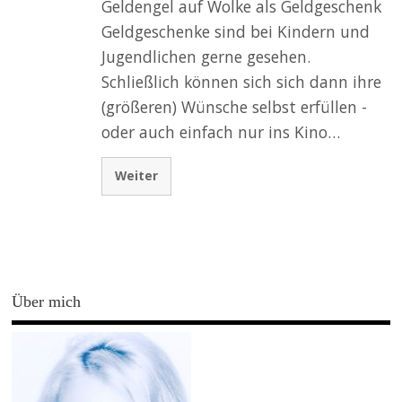
Geldengel auf Wolke als Geldgeschenk
Geldgeschenke sind bei Kindern und
Jugendlichen gerne gesehen.
Schließlich können sich sich dann ihre
(größeren) Wünsche selbst erfüllen -
oder auch einfach nur ins Kino…
Weiter
Über mich