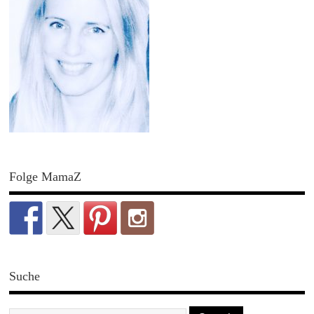
Folge MamaZ
Suche