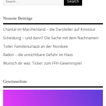
Neueste Beiträge
Chantal im Märchenland – die Darsteller auf Kinotour
Scheidung – und dann? Die Sache mit dem Nachnamen
Toller Familienurlaub an der Nordsee
Radon – die unsichtbare Gefahr im Haus
Wünsch dir was: Ticker zum FFH-Gewinnspiel
Gewinnerliste