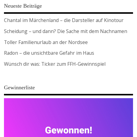
Neueste Beiträge
Chantal im Märchenland – die Darsteller auf Kinotour
Scheidung – und dann? Die Sache mit dem Nachnamen
Toller Familienurlaub an der Nordsee
Radon – die unsichtbare Gefahr im Haus
Wünsch dir was: Ticker zum FFH-Gewinnspiel
Gewinnerliste