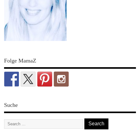
Folge MamaZ
Suche