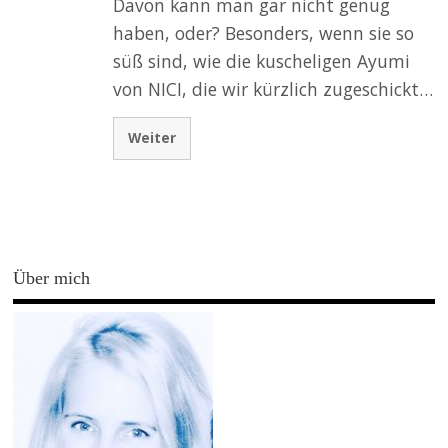
Davon kann man gar nicht genug
haben, oder? Besonders, wenn sie so
süß sind, wie die kuscheligen Ayumi
von NICI, die wir kürzlich zugeschickt…
Weiter
Über mich