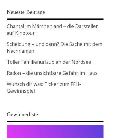
Neueste Beiträge
Chantal im Märchenland – die Darsteller
auf Kinotour
Scheidung – und dann? Die Sache mit dem
Nachnamen
Toller Familienurlaub an der Nordsee
Radon – die unsichtbare Gefahr im Haus
Wünsch dir was: Ticker zum FFH-
Gewinnspiel
Gewinnerliste