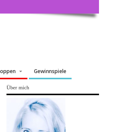
hoppen
Gewinnspiele
Über mich