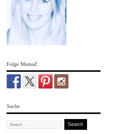
Folge MamaZ
Suche