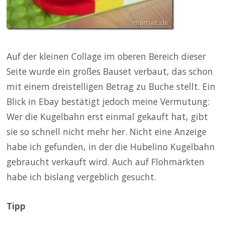
Auf der kleinen Collage im oberen Bereich dieser
Seite wurde ein großes Bauset verbaut, das schon
mit einem dreistelligen Betrag zu Buche stellt. Ein
Blick in Ebay bestätigt jedoch meine Vermutung:
Wer die Kugelbahn erst einmal gekauft hat, gibt
sie so schnell nicht mehr her. Nicht eine Anzeige
habe ich gefunden, in der die Hubelino Kugelbahn
gebraucht verkauft wird. Auch auf Flohmärkten
habe ich bislang vergeblich gesucht.
Tipp