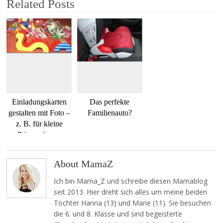
Related Posts
Einladungskarten
Das perfekte
gestalten mit Foto –
Familienauto?
z. B. für kleine
Prinzessinnen
About MamaZ
Ich bin Mama_Z und schreibe diesen Mamablog
seit 2013. Hier dreht sich alles um meine beiden
Töchter Hanna (13) und Marie (11). Sie besuchen
die 6. und 8. Klasse und sind begeisterte