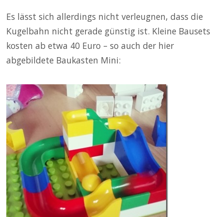
Es lässt sich allerdings nicht verleugnen, dass die
Kugelbahn nicht gerade günstig ist. Kleine Bausets
kosten ab etwa 40 Euro – so auch der hier
abgebildete Baukasten Mini: