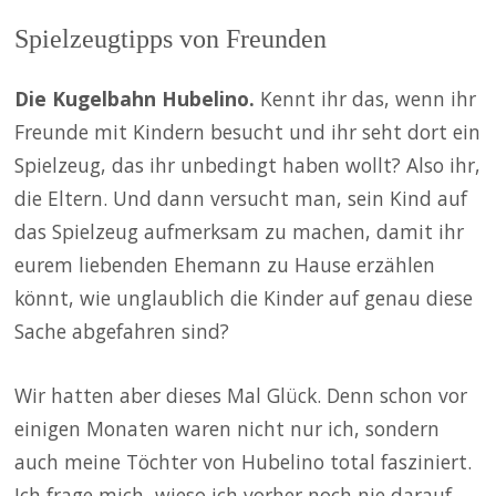
Spielzeugtipps von Freunden
Die Kugelbahn Hubelino.
Kennt ihr das, wenn ihr
Freunde mit Kindern besucht und ihr seht dort ein
Spielzeug, das ihr unbedingt haben wollt? Also ihr,
die Eltern. Und dann versucht man, sein Kind auf
das Spielzeug aufmerksam zu machen, damit ihr
eurem liebenden Ehemann zu Hause erzählen
könnt, wie unglaublich die Kinder auf genau diese
Sache abgefahren sind?
Wir hatten aber dieses Mal Glück. Denn schon vor
einigen Monaten waren nicht nur ich, sondern
auch meine Töchter von Hubelino total fasziniert.
Ich frage mich, wieso ich vorher noch nie darauf