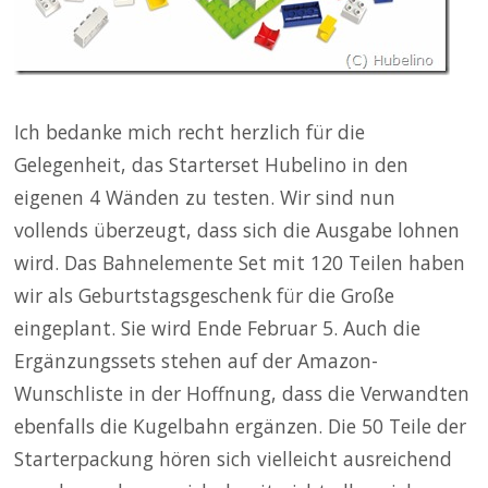
Ich bedanke mich recht herzlich für die
Gelegenheit, das Starterset Hubelino in den
eigenen 4 Wänden zu testen. Wir sind nun
vollends überzeugt, dass sich die Ausgabe lohnen
wird. Das Bahnelemente Set mit 120 Teilen haben
wir als Geburtstagsgeschenk für die Große
eingeplant. Sie wird Ende Februar 5. Auch die
Ergänzungssets stehen auf der Amazon-
Wunschliste in der Hoffnung, dass die Verwandten
ebenfalls die Kugelbahn ergänzen. Die 50 Teile der
Starterpackung hören sich vielleicht ausreichend