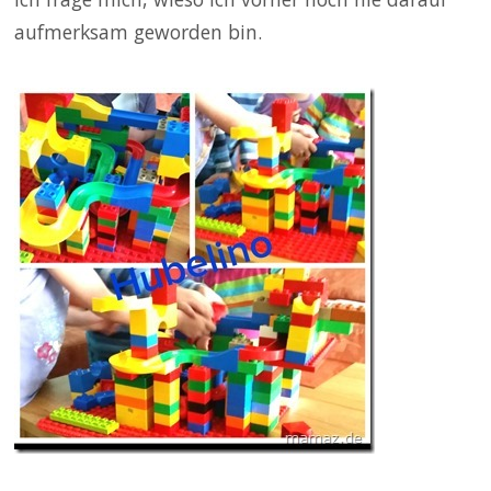
aufmerksam geworden bin.