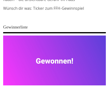
Wünsch dir was: Ticker zum FFH-Gewinnspiel
Gewinnerliste