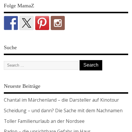
Folge MamaZ
Suche
Neueste Beiträge
Chantal im Märchenland – die Darsteller auf Kinotour
Scheidung – und dann? Die Sache mit dem Nachnamen
Toller Familienurlaub an der Nordsee
Radon – die unsichtbare Gefahr im Haus