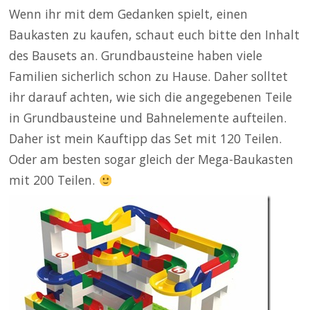
Wenn ihr mit dem Gedanken spielt, einen
Baukasten zu kaufen, schaut euch bitte den Inhalt
des Bausets an. Grundbausteine haben viele
Familien sicherlich schon zu Hause. Daher solltet
ihr darauf achten, wie sich die angegebenen Teile
in Grundbausteine und Bahnelemente aufteilen.
Daher ist mein Kauftipp das Set mit 120 Teilen.
Oder am besten sogar gleich der Mega-Baukasten
mit 200 Teilen.