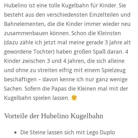
Hubelino ist eine tolle Kugelbahn für Kinder. Sie
besteht aus den verschiedensten Einzelteilen und
Bahnelementen, die die Kinder immer wieder neu
zusammenbauen können. Schon die Kleinsten
(dazu zähle ich jetzt mal meine gerade 3 Jahre alt
gewordene Tochter) haben großen Spaß daran. 4
Kinder zwischen 3 und 4 Jahren, die sich alleine
und ohne zu streiten eifrig mit einem Spielzeug
beschäftigen – davon kenne ich nur ganz wenige
Sachen. Sofern die Papas die Kleinen mal mit der
Kugelbahn spielen lassen.
Vorteile der Hubelino Kugelbahn
Die Steine lassen sich mit Lego Duplo