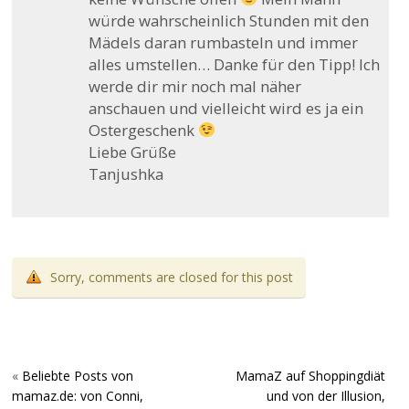
würde wahrscheinlich Stunden mit den
Mädels daran rumbasteln und immer
alles umstellen… Danke für den Tipp! Ich
werde dir mir noch mal näher
anschauen und vielleicht wird es ja ein
Ostergeschenk
Liebe Grüße
Tanjushka
Sorry, comments are closed for this post
«
Beliebte Posts von
MamaZ auf Shoppingdiät
mamaz.de: von Conni,
und von der Illusion,