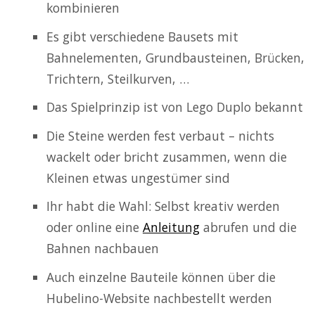
kombinieren
Es gibt verschiedene Bausets mit
Bahnelementen, Grundbausteinen, Brücken,
Trichtern, Steilkurven, …
Das Spielprinzip ist von Lego Duplo bekannt
Die Steine werden fest verbaut – nichts
wackelt oder bricht zusammen, wenn die
Kleinen etwas ungestümer sind
Ihr habt die Wahl: Selbst kreativ werden
oder online eine
Anleitung
abrufen und die
Bahnen nachbauen
Auch einzelne Bauteile können über die
Hubelino-Website nachbestellt werden