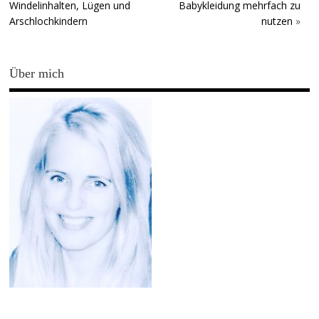
Windelinhalten, Lügen und
Babykleidung mehrfach zu
Arschlochkindern
nutzen
»
Über mich