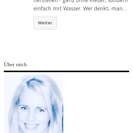
einfach mit Wasser. Wer denkt, man…
Weiter
Über mich