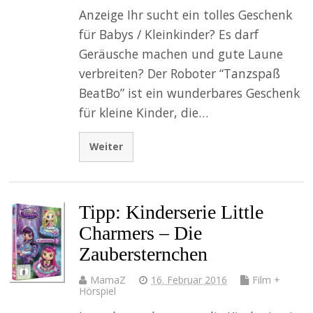
Anzeige Ihr sucht ein tolles Geschenk
für Babys / Kleinkinder? Es darf
Geräusche machen und gute Laune
verbreiten? Der Roboter “Tanzspaß
BeatBo” ist ein wunderbares Geschenk
für kleine Kinder, die…
Weiter
Tipp: Kinderserie Little
Charmers – Die
Zaubersternchen
MamaZ
16. Februar 2016
Film +
Hörspiel