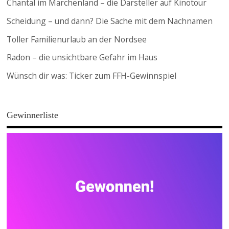
Chantal im Märchenland – die Darsteller auf Kinotour
Scheidung – und dann? Die Sache mit dem Nachnamen
Toller Familienurlaub an der Nordsee
Radon – die unsichtbare Gefahr im Haus
Wünsch dir was: Ticker zum FFH-Gewinnspiel
Gewinnerliste