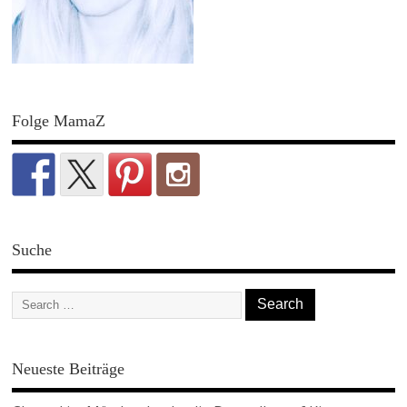
Folge MamaZ
Suche
Neueste Beiträge