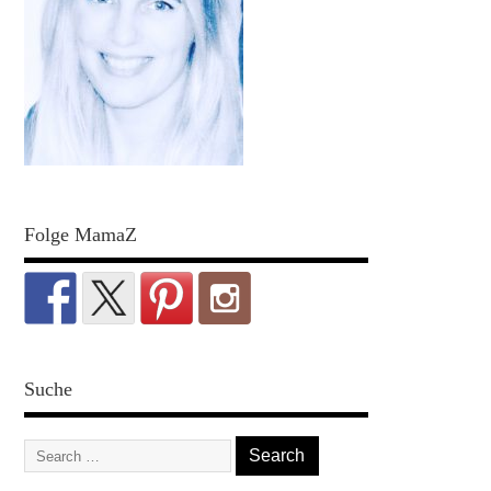
Folge MamaZ
Suche