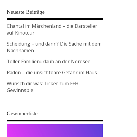
Neueste Beiträge
Chantal im Märchenland – die Darsteller
auf Kinotour
Scheidung – und dann? Die Sache mit dem
Nachnamen
Toller Familienurlaub an der Nordsee
Radon – die unsichtbare Gefahr im Haus
Wünsch dir was: Ticker zum FFH-
Gewinnspiel
Gewinnerliste