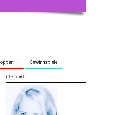
hoppen
Gewinnspiele
Über mich