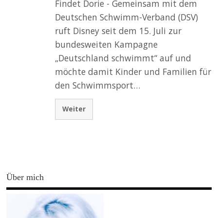
Findet Dorie - Gemeinsam mit dem
Deutschen Schwimm-Verband (DSV)
ruft Disney seit dem 15. Juli zur
bundesweiten Kampagne
„Deutschland schwimmt“ auf und
möchte damit Kinder und Familien für
den Schwimmsport…
Weiter
Über mich