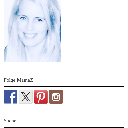
Folge MamaZ
Suche