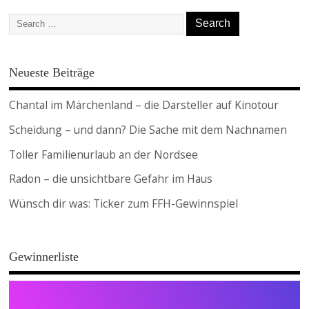
Neueste Beiträge
Chantal im Märchenland – die Darsteller auf Kinotour
Scheidung – und dann? Die Sache mit dem Nachnamen
Toller Familienurlaub an der Nordsee
Radon – die unsichtbare Gefahr im Haus
Wünsch dir was: Ticker zum FFH-Gewinnspiel
Gewinnerliste