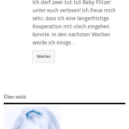
Ich darf zwei tut tut Baby Flitzer
unter euch verlosen! Ich freue mich
sehr, dass ich eine längerfristige
Kooperation mit vtech eingehen
konnte. In den nächsten Wochen
werde ich einige…
Weiter
Über mich