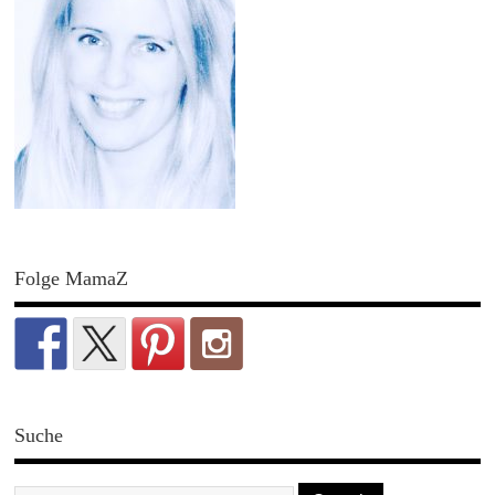
Folge MamaZ
Suche