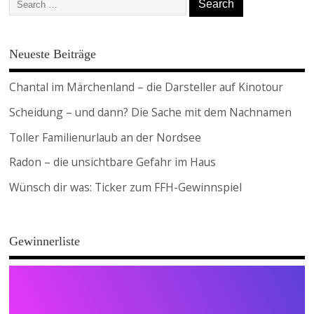
Neueste Beiträge
Chantal im Märchenland – die Darsteller auf Kinotour
Scheidung – und dann? Die Sache mit dem Nachnamen
Toller Familienurlaub an der Nordsee
Radon – die unsichtbare Gefahr im Haus
Wünsch dir was: Ticker zum FFH-Gewinnspiel
Gewinnerliste