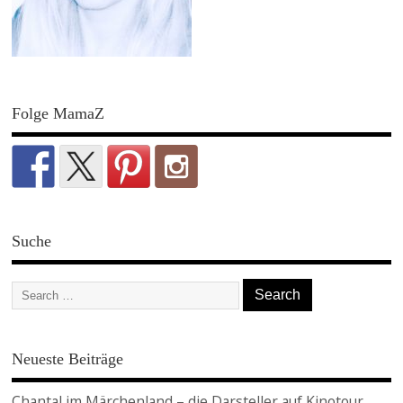
Folge MamaZ
Suche
Neueste Beiträge
Chantal im Märchenland – die Darsteller auf Kinotour