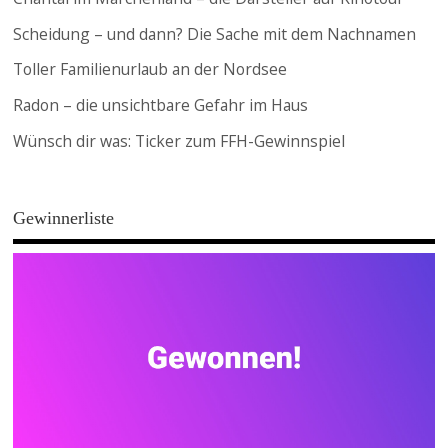
Scheidung – und dann? Die Sache mit dem Nachnamen
Toller Familienurlaub an der Nordsee
Radon – die unsichtbare Gefahr im Haus
Wünsch dir was: Ticker zum FFH-Gewinnspiel
Gewinnerliste