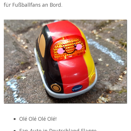
für Fußballfans an Bord.
Olé Olé Olé Olé!
Fan-Auto in Deutschland Flagge