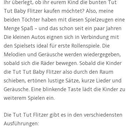
Ihr überlegt, ob ihr eurem Kind die bunten Tut
Tut Baby Flitzer kaufen möchtet? Also, meine
beiden Töchter haben mit diesen Spielzeugen eine
Menge Spaß – und das schon seit ein paar Jahren
Die kleinen Autos eignen sich in Verbindung mit
den Spielsets ideal für erste Rollenspiele. Die
Melodien und Geräusche werden wiedergegeben,
sobald sich die Räder bewegen. Sobald die Kinder
die Tut Tut Baby Flitzer also durch den Raum
schieben, ertönen lustige Sätze, kurze Lieder und
Geräusche. Eine blinkende Taste lädt die Kinder zu
weiterem Spielen ein.
Die Tut Tut Flitzer gibt es in den verschiedensten
Ausführungen: