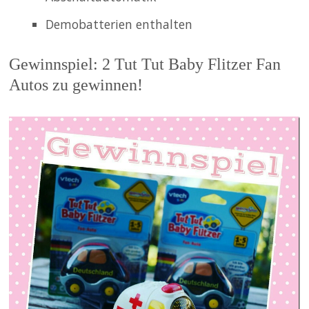
Demobatterien enthalten
Gewinnspiel: 2 Tut Tut Baby Flitzer Fan
Autos zu gewinnen!