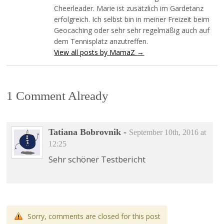
Cheerleader. Marie ist zusätzlich im Gardetanz
erfolgreich. Ich selbst bin in meiner Freizeit beim
Geocaching oder sehr sehr regelmäßig auch auf
dem Tennisplatz anzutreffen.
View all posts by MamaZ
→
1 Comment Already
Tatiana Bobrovnik
-
September 10th, 2016 at
12:25
Sehr schöner Testbericht
Sorry, comments are closed for this post