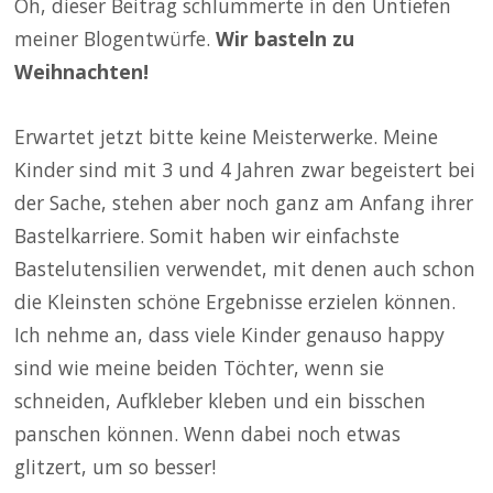
Oh, dieser Beitrag schlummerte in den Untiefen
meiner Blogentwürfe.
Wir basteln zu
Weihnachten!
Erwartet jetzt bitte keine Meisterwerke. Meine
Kinder sind mit 3 und 4 Jahren zwar begeistert bei
der Sache, stehen aber noch ganz am Anfang ihrer
Bastelkarriere. Somit haben wir einfachste
Bastelutensilien verwendet, mit denen auch schon
die Kleinsten schöne Ergebnisse erzielen können.
Ich nehme an, dass viele Kinder genauso happy
sind wie meine beiden Töchter, wenn sie
schneiden, Aufkleber kleben und ein bisschen
panschen können. Wenn dabei noch etwas
glitzert, um so besser!