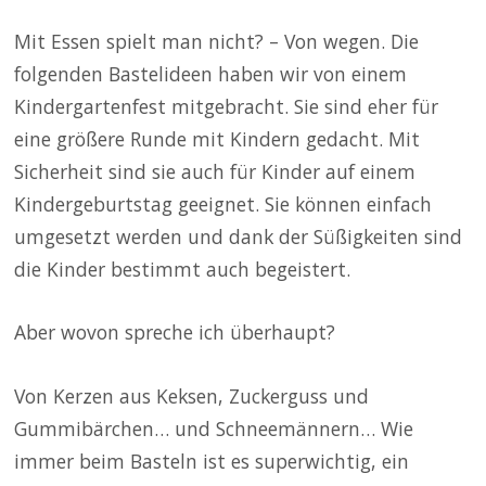
Mit Essen spielt man nicht? – Von wegen. Die
folgenden Bastelideen haben wir von einem
Kindergartenfest mitgebracht. Sie sind eher für
eine größere Runde mit Kindern gedacht. Mit
Sicherheit sind sie auch für Kinder auf einem
Kindergeburtstag geeignet. Sie können einfach
umgesetzt werden und dank der Süßigkeiten sind
die Kinder bestimmt auch begeistert.
Aber wovon spreche ich überhaupt?
Von Kerzen aus Keksen, Zuckerguss und
Gummibärchen… und Schneemännern… Wie
immer beim Basteln ist es superwichtig, ein