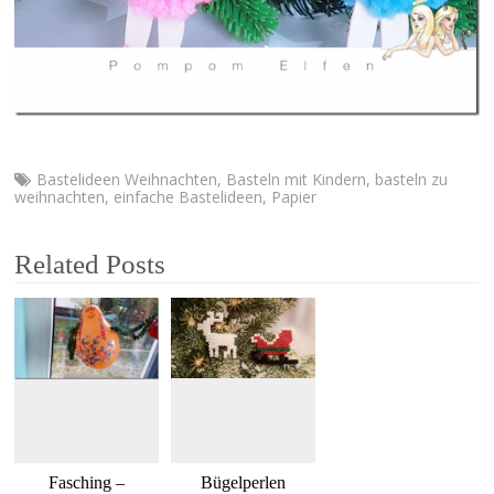
Bastelideen Weihnachten
,
Basteln mit Kindern
,
basteln zu
weihnachten
,
einfache Bastelideen
,
Papier
Related Posts
Fasching –
Bügelperlen