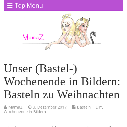
Top Menu
Unser (Bastel-)
Wochenende in Bildern:
Basteln zu Weihnachten
MamaZ
3. Dezember 2017
Basteln + DIY
,
Wochenende in Bildern