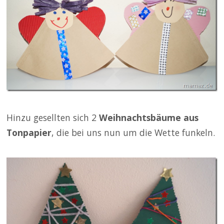
Hinzu gesellten sich 2
Weihnachtsbäume aus
Tonpapier
, die bei uns nun um die Wette funkeln.