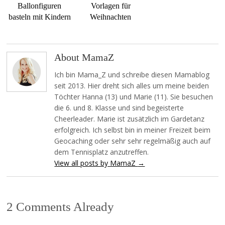
Ballonfiguren
Vorlagen für
basteln mit Kindern
Weihnachten
About MamaZ
Ich bin Mama_Z und schreibe diesen Mamablog
seit 2013. Hier dreht sich alles um meine beiden
Töchter Hanna (13) und Marie (11). Sie besuchen
die 6. und 8. Klasse und sind begeisterte
Cheerleader. Marie ist zusätzlich im Gardetanz
erfolgreich. Ich selbst bin in meiner Freizeit beim
Geocaching oder sehr sehr regelmäßig auch auf
dem Tennisplatz anzutreffen.
View all posts by MamaZ
→
2 Comments Already