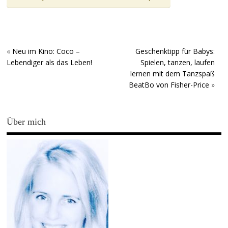
«
Neu im Kino: Coco –
Geschenktipp für Babys:
Lebendiger als das Leben!
Spielen, tanzen, laufen
lernen mit dem Tanzspaß
BeatBo von Fisher-Price
»
Über mich