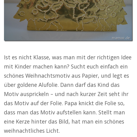
Ist es nicht Klasse, was man mit der richtigen Idee
mit Kinder machen kann? Sucht euch einfach ein
schönes Weihnachtsmotiv aus Papier, und legt es
über goldene Alufolie. Dann darf das Kind das
Motiv ausprickeln – und nach kurzer Zeit seht ihr
das Motiv auf der Folie. Papa knickt die Folie so,
dass man das Motiv aufstellen kann. Stellt man
eine Kerze hinter das Bild, hat man ein schönes
weihnachtliches Licht.