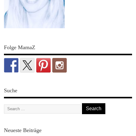
Folge MamaZ
Suche
Neueste Beiträge