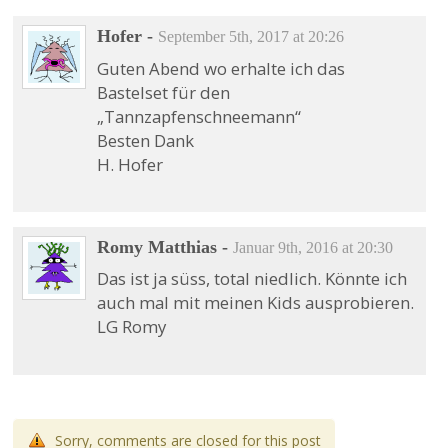
Hofer
-
September 5th, 2017 at 20:26
Guten Abend wo erhalte ich das
Bastelset für den
„Tannzapfenschneemann“
Besten Dank
H. Hofer
Romy Matthias
-
Januar 9th, 2016 at 20:30
Das ist ja süss, total niedlich. Könnte ich
auch mal mit meinen Kids ausprobieren.
LG Romy
Sorry, comments are closed for this post