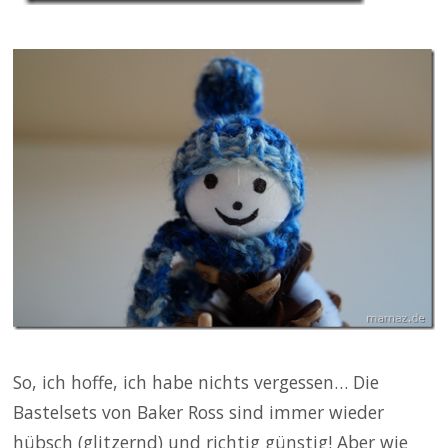
So, ich hoffe, ich habe nichts vergessen… Die
Bastelsets von Baker Ross sind immer wieder
hübsch (glitzernd) und richtig günstig! Aber wie