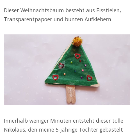
Dieser Weihnachtsbaum besteht aus Eisstielen,
Transparentpapoer und bunten Aufklebern.
Innerhalb weniger Minuten entsteht dieser tolle
Nikolaus, den meine 5-jährige Tochter gebastelt