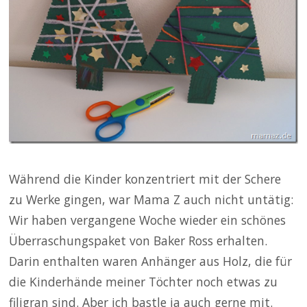
Während die Kinder konzentriert mit der Schere
zu Werke gingen, war Mama Z auch nicht untätig:
Wir haben vergangene Woche wieder ein schönes
Überraschungspaket von Baker Ross erhalten.
Darin enthalten waren Anhänger aus Holz, die für
die Kinderhände meiner Töchter noch etwas zu
filigran sind. Aber ich bastle ja auch gerne mit.