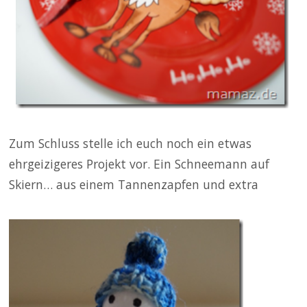
Zum Schluss stelle ich euch noch ein etwas
ehrgeizigeres Projekt vor. Ein Schneemann auf
Skiern… aus einem Tannenzapfen und extra