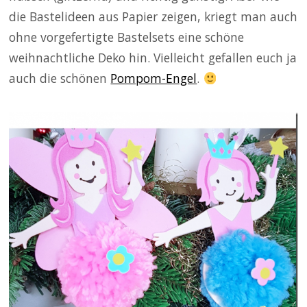
die Bastelideen aus Papier zeigen, kriegt man auch
ohne vorgefertigte Bastelsets eine schöne
weihnachtliche Deko hin. Vielleicht gefallen euch ja
auch die schönen
Pompom-Engel
.