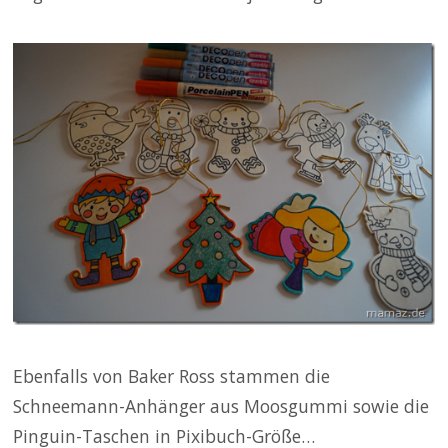
Ebenfalls von Baker Ross stammen die
Schneemann-Anhänger aus Moosgummi sowie die
Pinguin-Taschen in Pixibuch-Größe…