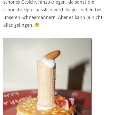
schönes Gesicht hinzukriegen, da sonst die
schönste Figur hässlich wird. So geschehen bei
unseren Schneemännern. Aber es kann ja nicht
alles gelingen.