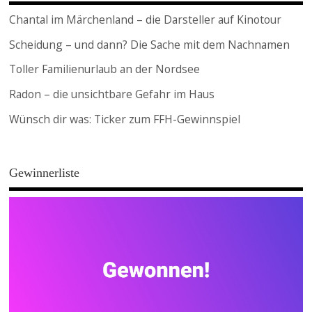
Chantal im Märchenland – die Darsteller auf Kinotour
Scheidung – und dann? Die Sache mit dem Nachnamen
Toller Familienurlaub an der Nordsee
Radon – die unsichtbare Gefahr im Haus
Wünsch dir was: Ticker zum FFH-Gewinnspiel
Gewinnerliste