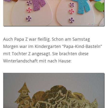
Auch Papa Z war fleißig. Schon am Samstag
Morgen war im Kindergarten “Papa-Kind-Basteln”
mit Tochter Z angesagt. Sie brachten diese
Winterlandschaft mit nach Hause: