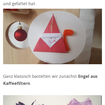
und gefaltet hat.
Ganz klassisch bastelten wir zunächst
Engel aus
Kaffeefiltern
.