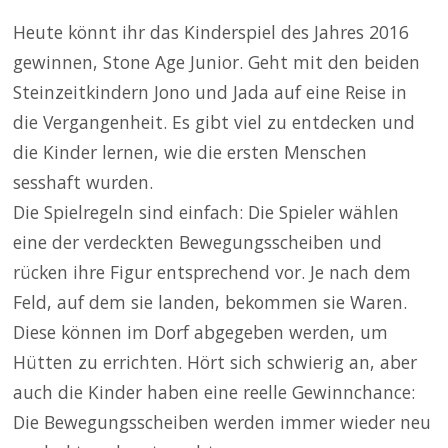
Heute könnt ihr das Kinderspiel des Jahres 2016
gewinnen, Stone Age Junior. Geht mit den beiden
Steinzeitkindern Jono und Jada auf eine Reise in
die Vergangenheit. Es gibt viel zu entdecken und
die Kinder lernen, wie die ersten Menschen
sesshaft wurden.
Die Spielregeln sind einfach: Die Spieler wählen
eine der verdeckten Bewegungsscheiben und
rücken ihre Figur entsprechend vor. Je nach dem
Feld, auf dem sie landen, bekommen sie Waren.
Diese können im Dorf abgegeben werden, um
Hütten zu errichten. Hört sich schwierig an, aber
auch die Kinder haben eine reelle Gewinnchance:
Die Bewegungsscheiben werden immer wieder neu