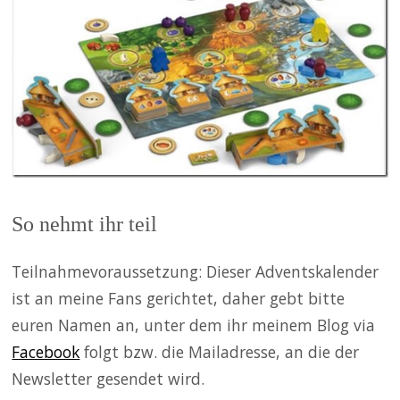
So nehmt ihr teil
Teilnahmevoraussetzung: Dieser Adventskalender
ist an meine Fans gerichtet, daher gebt bitte
euren Namen an, unter dem ihr meinem Blog via
Facebook
folgt bzw. die Mailadresse, an die der
Newsletter gesendet wird.