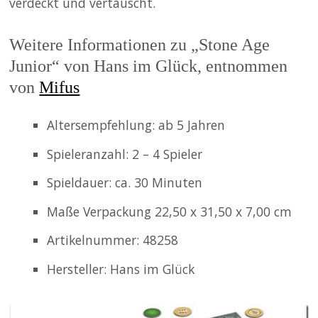
verdeckt und vertauscht.
Weitere Informationen zu „Stone Age
Junior“ von Hans im Glück, entnommen
von
Mifus
Altersempfehlung: ab 5 Jahren
Spieleranzahl: 2 – 4 Spieler
Spieldauer: ca. 30 Minuten
Maße Verpackung 22,50 x 31,50 x 7,00 cm
Artikelnummer: 48258
Hersteller: Hans im Glück