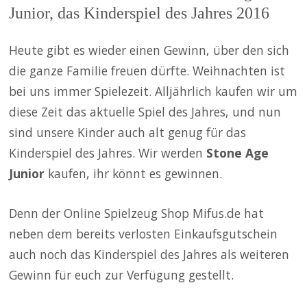
Junior, das Kinderspiel des Jahres 2016
Heute gibt es wieder einen Gewinn, über den sich
die ganze Familie freuen dürfte. Weihnachten ist
bei uns immer Spielezeit. Alljährlich kaufen wir um
diese Zeit das aktuelle Spiel des Jahres, und nun
sind unsere Kinder auch alt genug für das
Kinderspiel des Jahres. Wir werden
Stone Age
Junior
kaufen, ihr könnt es gewinnen.
Denn der Online Spielzeug Shop Mifus.de hat
neben dem bereits verlosten Einkaufsgutschein
auch noch das Kinderspiel des Jahres als weiteren
Gewinn für euch zur Verfügung gestellt.