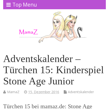
Top Menu
Adventskalender –
Türchen 15: Kinderspiel
Stone Age Junior
MamaZ
15. Dezember 2016
Adventskalender
Türchen 15 bei mamaz.de: Stone Age