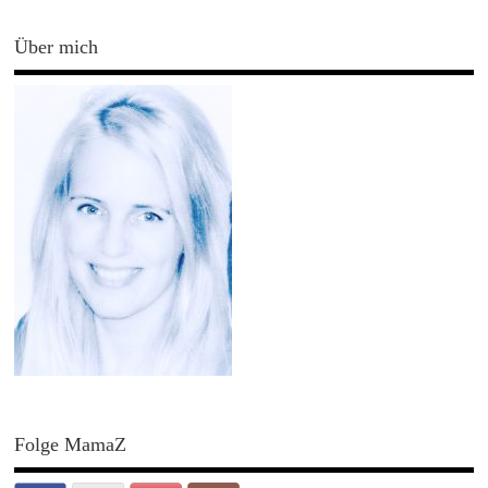
Über mich
Folge MamaZ