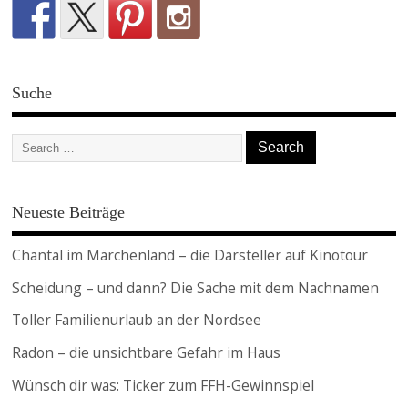
Suche
Neueste Beiträge
Chantal im Märchenland – die Darsteller auf Kinotour
Scheidung – und dann? Die Sache mit dem Nachnamen
Toller Familienurlaub an der Nordsee
Radon – die unsichtbare Gefahr im Haus
Wünsch dir was: Ticker zum FFH-Gewinnspiel