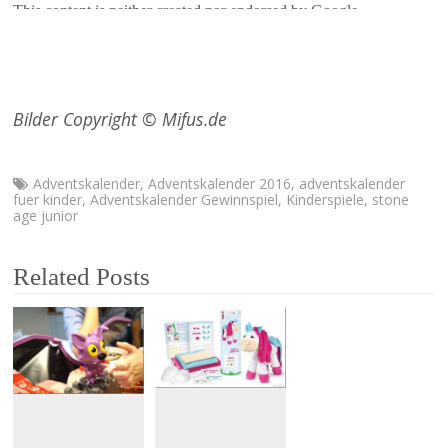
Bilder Copyright © Mifus.de
Adventskalender
,
Adventskalender 2016
,
adventskalender
fuer kinder
,
Adventskalender Gewinnspiel
,
Kinderspiele
,
stone
age junior
Related Posts