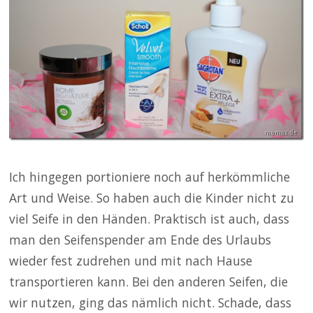
Ich hingegen portioniere noch auf herkömmliche
Art und Weise. So haben auch die Kinder nicht zu
viel Seife in den Händen. Praktisch ist auch, dass
man den Seifenspender am Ende des Urlaubs
wieder fest zudrehen und mit nach Hause
transportieren kann. Bei den anderen Seifen, die
wir nutzen, ging das nämlich nicht. Schade, dass