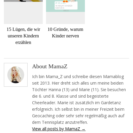
15 Lügen, die wir
10 Gründe, warum
unseren Kindern
Kinder nerven
erzählen
About MamaZ
Ich bin Mama_Z und schreibe diesen Mamablog
seit 2013. Hier dreht sich alles um meine beiden
Töchter Hanna (13) und Marie (11). Sie besuchen
die 6. und 8. Klasse und sind begeisterte
Cheerleader. Marie ist zusätzlich im Gardetanz
erfolgreich. Ich selbst bin in meiner Freizeit beim
Geocaching oder sehr sehr regelmäßig auch auf
dem Tennisplatz anzutreffen.
View all posts by MamaZ
→