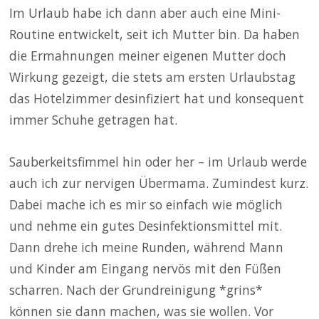
Im Urlaub habe ich dann aber auch eine Mini-
Routine entwickelt, seit ich Mutter bin. Da haben
die Ermahnungen meiner eigenen Mutter doch
Wirkung gezeigt, die stets am ersten Urlaubstag
das Hotelzimmer desinfiziert hat und konsequent
immer Schuhe getragen hat.
Sauberkeitsfimmel hin oder her – im Urlaub werde
auch ich zur nervigen Übermama. Zumindest kurz.
Dabei mache ich es mir so einfach wie möglich
und nehme ein gutes Desinfektionsmittel mit.
Dann drehe ich meine Runden, während Mann
und Kinder am Eingang nervös mit den Füßen
scharren. Nach der Grundreinigung *grins*
können sie dann machen, was sie wollen. Vor