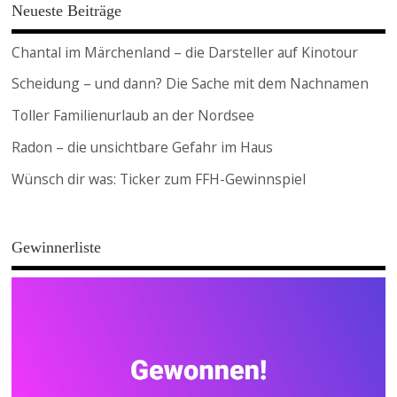
Neueste Beiträge
Chantal im Märchenland – die Darsteller auf Kinotour
Scheidung – und dann? Die Sache mit dem Nachnamen
Toller Familienurlaub an der Nordsee
Radon – die unsichtbare Gefahr im Haus
Wünsch dir was: Ticker zum FFH-Gewinnspiel
Gewinnerliste