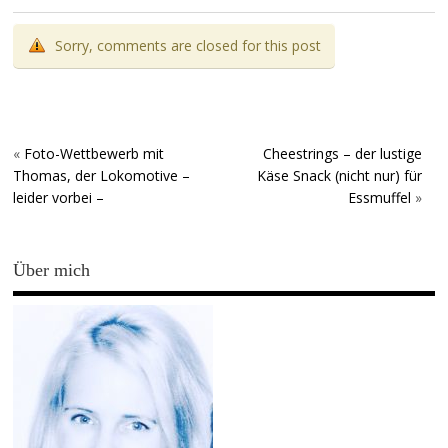
Sorry, comments are closed for this post
«
Foto-Wettbewerb mit
Cheestrings – der lustige
Thomas, der Lokomotive –
Käse Snack (nicht nur) für
leider vorbei –
Essmuffel
»
Über mich