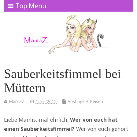
Top Menu
Sauberkeitsfimmel bei
Müttern
MamaZ
1. Juli 2015
Ausflüge + Reisen
Liebe Mamis, mal ehrlich:
Wer von euch hat
einen Sauberkeitsfimmel?
Wer von euch gehört