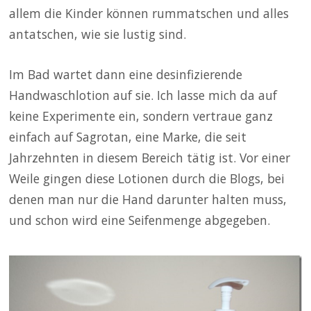
allem die Kinder können rummatschen und alles
antatschen, wie sie lustig sind.
Im Bad wartet dann eine desinfizierende
Handwaschlotion auf sie. Ich lasse mich da auf
keine Experimente ein, sondern vertraue ganz
einfach auf Sagrotan, eine Marke, die seit
Jahrzehnten in diesem Bereich tätig ist. Vor einer
Weile gingen diese Lotionen durch die Blogs, bei
denen man nur die Hand darunter halten muss,
und schon wird eine Seifenmenge abgegeben.