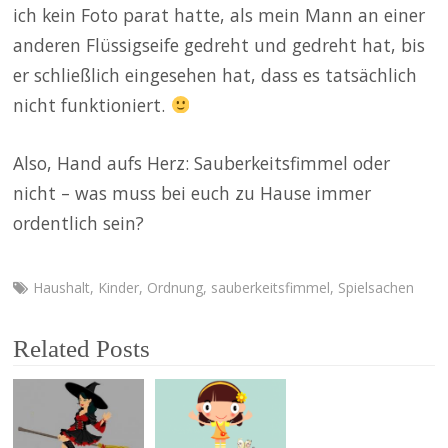
ich kein Foto parat hatte, als mein Mann an einer
anderen Flüssigseife gedreht und gedreht hat, bis
er schließlich eingesehen hat, dass es tatsächlich
nicht funktioniert.
Also, Hand aufs Herz: Sauberkeitsfimmel oder
nicht – was muss bei euch zu Hause immer
ordentlich sein?
Haushalt
,
Kinder
,
Ordnung
,
sauberkeitsfimmel
,
Spielsachen
Related Posts