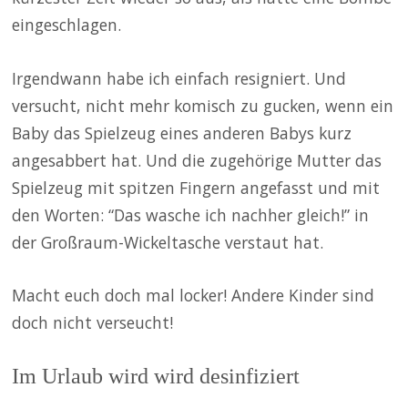
eingeschlagen.
Irgendwann habe ich einfach resigniert. Und
versucht, nicht mehr komisch zu gucken, wenn ein
Baby das Spielzeug eines anderen Babys kurz
angesabbert hat. Und die zugehörige Mutter das
Spielzeug mit spitzen Fingern angefasst und mit
den Worten: “Das wasche ich nachher gleich!” in
der Großraum-Wickeltasche verstaut hat.
Macht euch doch mal locker! Andere Kinder sind
doch nicht verseucht!
Im Urlaub wird wird desinfiziert