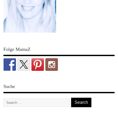
Folge MamaZ
Suche